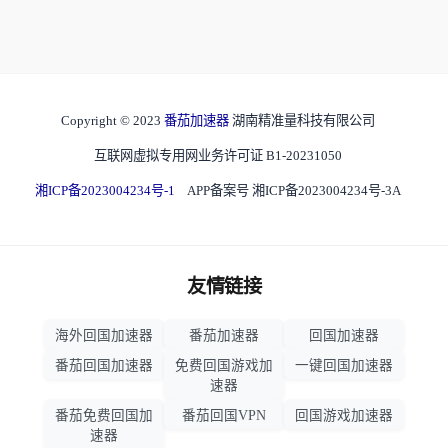
Copyright © 2023
番茄加速器
湖南精准量科技有限公司
互联网虚拟专用网业务许可证 B1-20231050
湘ICP备2023004234号-1
APP备案号 湘ICP备2023004234号-3A
友情链接
海外回国加速器
番茄加速器
回国加速器
番茄回国加速器
免费回国游戏加
一键回国加速器
速器
番茄免费回国加
番茄回国VPN
回国游戏加速器
速器