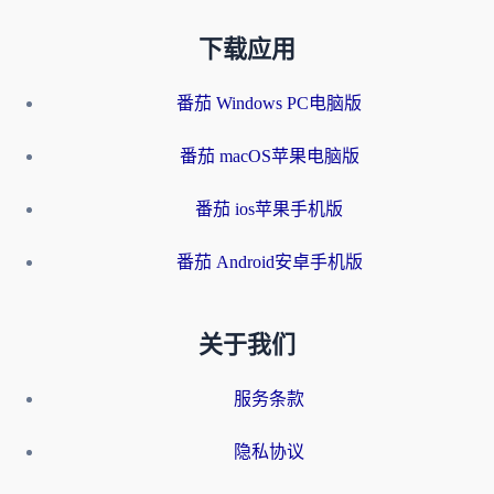
下载应用
番茄 Windows PC电脑版
番茄 macOS苹果电脑版
番茄 ios苹果手机版
番茄 Android安卓手机版
关于我们
服务条款
隐私协议