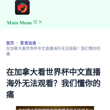
Main Menu
首页
影音加速
在加拿大看世界杯中文直播海外无法观看？我们懂你的
痛
在加拿大看世界杯中文直播
海外无法观看？我们懂你的
痛