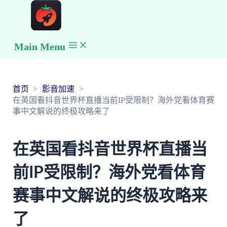
Main Menu
首页
影音加速
在英国看抖音世界杯直播当前IP受限制？海外党看体育赛
事中文解说的终极攻略来了
在英国看抖音世界杯直播当
前IP受限制？海外党看体育
赛事中文解说的终极攻略来
了