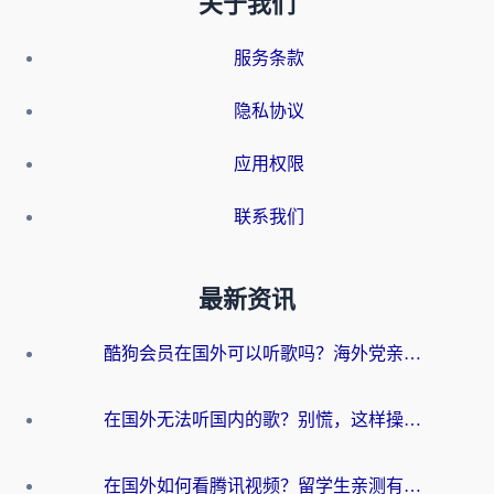
关于我们
服务条款
隐私协议
应用权限
联系我们
最新资讯
酷狗会员在国外可以听歌吗？海外党亲测有效：3步解决音乐权限难题
在国外无法听国内的歌？别慌，这样操作就能畅听QQ音乐（附亲测加速器推荐）
在国外如何看腾讯视频？留学生亲测有效的回国加速方案