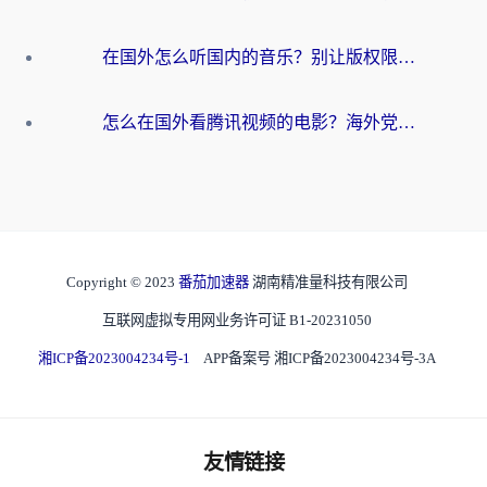
在国外怎么听国内的音乐？别让版权限制断了你的华语歌单
怎么在国外看腾讯视频的电影？海外党亲测有效的回国加速指南
Copyright © 2023
番茄加速器
湖南精准量科技有限公司
互联网虚拟专用网业务许可证 B1-20231050
湘ICP备2023004234号-1
APP备案号 湘ICP备2023004234号-3A
友情链接