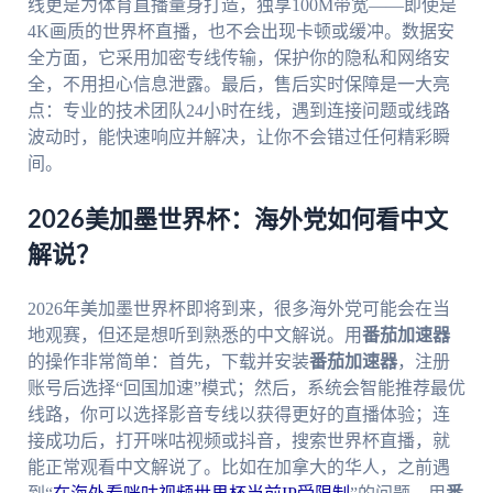
线更是为体育直播量身打造，独享100M带宽——即使是
4K画质的世界杯直播，也不会出现卡顿或缓冲。数据安
全方面，它采用加密专线传输，保护你的隐私和网络安
全，不用担心信息泄露。最后，售后实时保障是一大亮
点：专业的技术团队24小时在线，遇到连接问题或线路
波动时，能快速响应并解决，让你不会错过任何精彩瞬
间。
2026美加墨世界杯：海外党如何看中文
解说？
2026年美加墨世界杯即将到来，很多海外党可能会在当
地观赛，但还是想听到熟悉的中文解说。用
番茄加速器
的操作非常简单：首先，下载并安装
番茄加速器
，注册
账号后选择“回国加速”模式；然后，系统会智能推荐最优
线路，你可以选择影音专线以获得更好的直播体验；连
接成功后，打开咪咕视频或抖音，搜索世界杯直播，就
能正常观看中文解说了。比如在加拿大的华人，之前遇