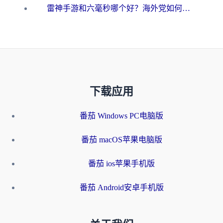
雷神手游和六毫秒哪个好？海外党如何真正解锁国内资源
下载应用
番茄 Windows PC电脑版
番茄 macOS苹果电脑版
番茄 ios苹果手机版
番茄 Android安卓手机版