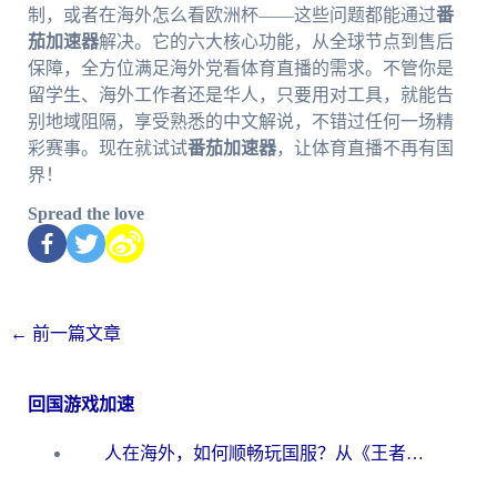
制，或者在海外怎么看欧洲杯——这些问题都能通过
番
茄加速器
解决。它的六大核心功能，从全球节点到售后
保障，全方位满足海外党看体育直播的需求。不管你是
留学生、海外工作者还是华人，只要用对工具，就能告
别地域阻隔，享受熟悉的中文解说，不错过任何一场精
彩赛事。现在就试试
番茄加速器
，让体育直播不再有国
界！
Spread the love
←
前一篇文章
回国游戏加速
人在海外，如何顺畅玩国服？从《王者荣耀》到《云图计划》的加速器终极指南