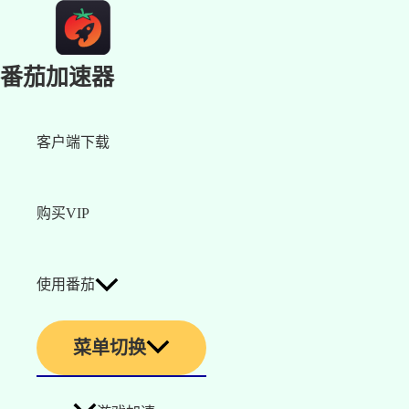
番茄加速器
客户端下载
购买VIP
使用番茄
菜单切换