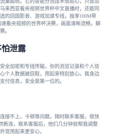
流量超标。它的智能分流技术很贴心，只会加
马来西亚看央视频世界杯中文直播时，还能同
选的回国影音、游戏加速专线，独享100M带
加速看央视频的世界杯决赛，画面清晰流畅，解
赛。
不怕泄露
安全加密和专线传输，你的浏览记录和个人信
心个人数据被窃取，用起来特别放心。我身边
支付信息，安全是第一位的。
连接不上、卡顿等问题，随时联系客服，很快
然断连，联系客服后，他们几分钟就帮我调整
外党用起来更安心。