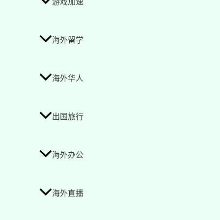
游戏加速
海外留学
海外华人
出国旅行
海外办公
海外直播