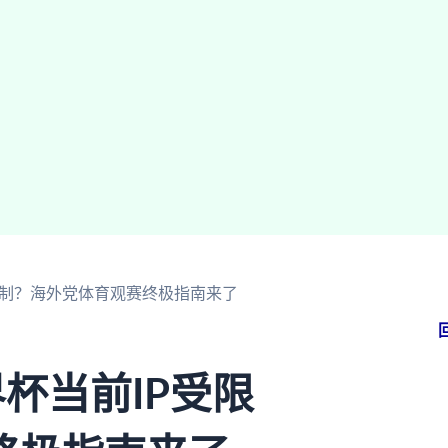
限制？海外党体育观赛终极指南来了
杯当前IP受限