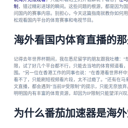
制
，错过精彩进球的瞬间。这些问题的根源，都是因为国
问国内的赛事内容。别担心，今天这篇指南就教你如何用
松观看国内平台的体育赛事和电视节目。
海外看国内体育直播的那
记得去年世界杯期间，我在悉尼留学的朋友跟我吐槽：“想
限，试了好几个平台都不行，只能去当地的体育频道看，
围。”另一位在香港工作的同事也说：“在香港看世界杯
看不了，只能刷短视频看片段，太不过瘾了。”还有在马
文直播，都会遇到“当前IP受限制”的提示，只能无奈放
明明国内有丰富的体育资源，却因为IP限制只能望洋兴叹
为什么番茄加速器是海外