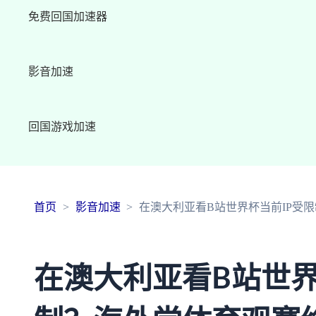
免费回国加速器
影音加速
回国游戏加速
首页
影音加速
在澳大利亚看B站世界杯当前IP受
在澳大利亚看B站世界