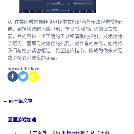
从“在美国看央视频世界杯中文解说海外无法观看”的无
奈，到轻松跨越地域限制，享受与国内同步的体育盛
宴，差的只是一个正确的工具和清晰的指引。技术消除
了距离，而那份对体育的热爱，对乡音的眷恋，始终将
我们与故乡紧密相连。希望这篇指南，能成为你未来无
数个精彩观赛夜的起点。
Spread the love
←
前一篇文章
回国游戏加速
人在海外，如何顺畅玩国服？从《王者荣耀》到《云图计划》的加速器终极指南