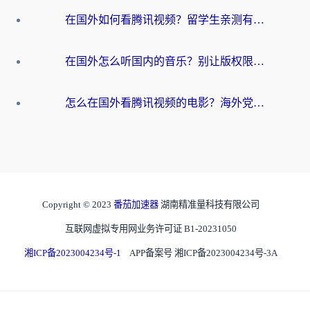
在国外如何看腾讯视频？留学生亲测有效的回国加速方案
在国外怎么听国内的音乐？别让版权限制断了你的华语歌单
怎么在国外看腾讯视频的电影？海外党亲测有效的回国加速指南
Copyright © 2023
番茄加速器
湖南精准量科技有限公司
互联网虚拟专用网业务许可证 B1-20231050
湘ICP备2023004234号-1
APP备案号 湘ICP备2023004234号-3A