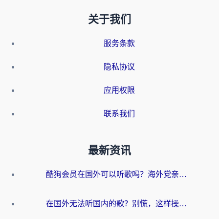
关于我们
服务条款
隐私协议
应用权限
联系我们
最新资讯
酷狗会员在国外可以听歌吗？海外党亲测有效：3步解决音乐权限难题
在国外无法听国内的歌？别慌，这样操作就能畅听QQ音乐（附亲测加速器推荐）