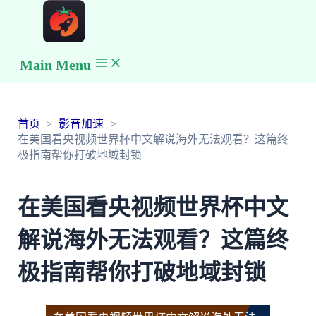
Main Menu
首页
影音加速
在美国看央视频世界杯中文解说海外无法观看？这篇终
极指南帮你打破地域封锁
在美国看央视频世界杯中文
解说海外无法观看？这篇终
极指南帮你打破地域封锁