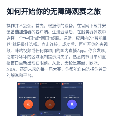
如何开始你的无障碍观赛之旅
操作并不复杂。首先，根据你的设备，在官网下载并安
装
番茄加速器
的客户端。注册登录后，在服务器列表中
选择一个“中国”或“回国”线路。通常，应用内的“智能推
荐”就是最佳选择。点击连接，成功后，再打开你的央视
频、咪咕视频或任何你想用的国内直播App。你会发现，
之前冷冰冰的区域限制提示消失了，熟悉的节目单和直
播窗口重新出现在眼前。从此，无论是英超、欧冠、
NBA，还是未来的每一届大赛，你都能自由选择你钟爱
的解说和平台。