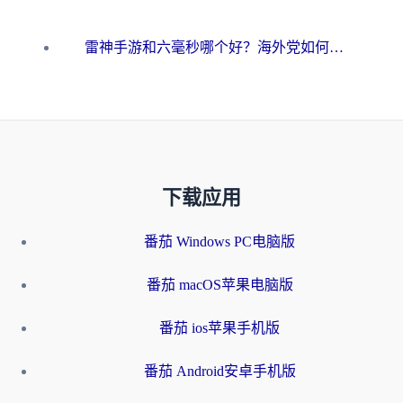
雷神手游和六毫秒哪个好？海外党如何真正解锁国内资源
下载应用
番茄 Windows PC电脑版
番茄 macOS苹果电脑版
番茄 ios苹果手机版
番茄 Android安卓手机版