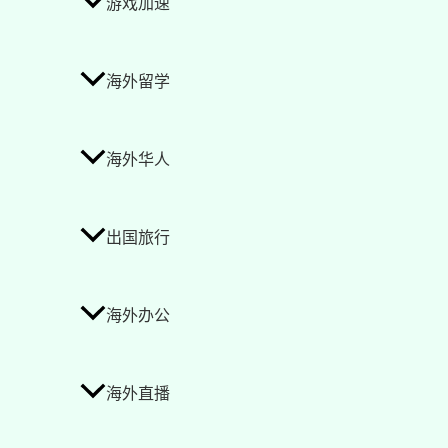
游戏加速
海外留学
海外华人
出国旅行
海外办公
海外直播