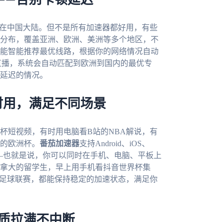
——告别卡顿延迟
你在中国大陆。但不是所有加速器都好用，有些
分布，覆盖亚洲、欧洲、美洲等多个地区，不
能智能推荐最优线路，根据你的网络情况自动
直播，系统会自动匹配到欧洲到国内的最优专
延迟的情况。
时用，满足不同场景
杯短视频，有时用电脑看B站的NBA解说，有
的欧洲杯。
番茄加速器
支持Android、iOS、
用——也就是说，你可以同时在手机、电脑、平板上
拿大的留学生，早上用手机看抖音世界杯集
的足球联赛，都能保持稳定的加速状态，满足你
画质拉满不中断