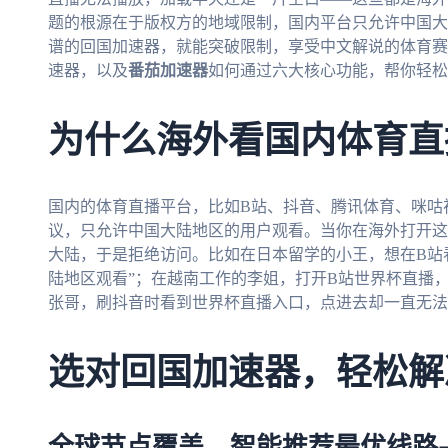
题的根源在于版权方的地域限制，国内平台只允许中国大
谱的回国加速器，就能突破限制，享受中文解说的体育赛
速器，以及
番茄加速器
如何通过六大核心功能，帮你轻
为什么海外看国内体育直
国内的体育直播平台，比如B站、抖音、腾讯体育、咪咕
议，只允许中国大陆地区的用户观看。当你在海外打开这
大陆，于是拒绝访问。比如在日本留学的小王，想在B站
陆地区观看”；在越南工作的李姐，打开B站世界杯直播，
张哥，刷抖音时看到世界杯直播入口，点进去却一直无法
选对回国加速器，轻松解