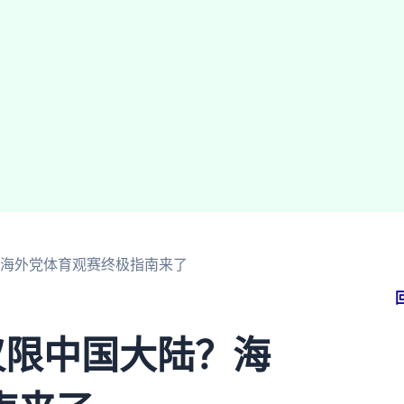
？海外党体育观赛终极指南来了
仅限中国大陆？海