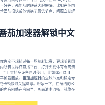
不好等，都能随时联系客服解决。比如在英国
术团队很快帮他切换了最优节点，问题立刻解
用番茄加速器解锁中文
，你肯定不想错过每一场精彩比赛，更想听到国
内所有世界杯直播平台：打开央视体育看高清
—而且支持多设备同时使用，比如你可以用手
平板看回放。
番茄加速器
的全球节点和稳定专
制或卡顿错过关键进球。想象一下，在纽约的公
的声音回荡在房间里，画面清晰流畅，就像在