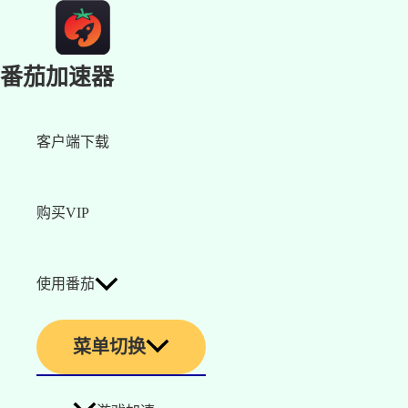
番茄加速器
客户端下载
购买VIP
使用番茄
菜单切换