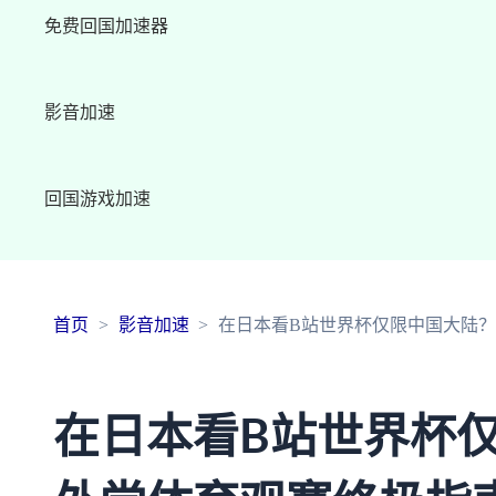
免费回国加速器
影音加速
回国游戏加速
首页
影音加速
在日本看B站世界杯仅限中国大陆
在日本看B站世界杯