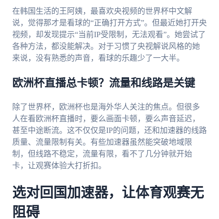
在韩国生活的王阿姨，最喜欢央视频的世界杯中文解
说，觉得那才是看球的“正确打开方式”。但最近她打开央
视频，却发现提示“当前IP受限制，无法观看”。她尝试了
各种方法，都没能解决。对于习惯了央视解说风格的她
来说，没有熟悉的声音，看球的乐趣少了一大半。
欧洲杯直播总卡顿？流量和线路是关键
除了世界杯，欧洲杯也是海外华人关注的焦点。但很多
人在看欧洲杯直播时，要么画面卡顿，要么声音延迟，
甚至中途断流。这不仅仅是IP的问题，还和加速器的线路
质量、流量限制有关。有些加速器虽然能突破地域限
制，但线路不稳定，流量有限，看不了几分钟就开始
卡，让观赛体验大打折扣。
选对回国加速器，让体育观赛无
阻碍