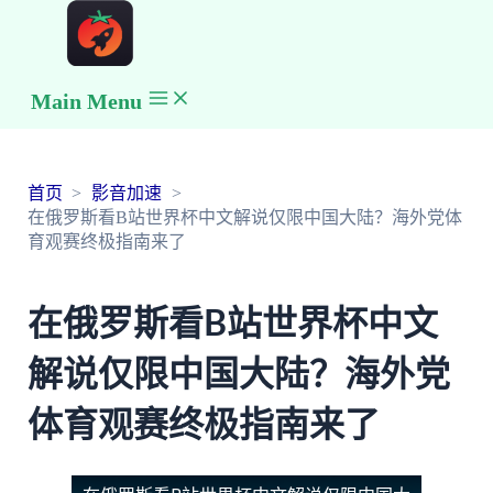
Main Menu
首页
影音加速
在俄罗斯看B站世界杯中文解说仅限中国大陆？海外党体
育观赛终极指南来了
在俄罗斯看B站世界杯中文
解说仅限中国大陆？海外党
体育观赛终极指南来了