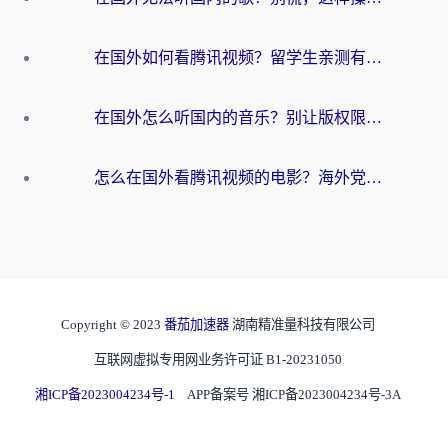
在国外如何看腾讯视频？留学生亲测有效的回国加速方案
在国外怎么听国内的音乐？别让版权限制断了你的华语歌单
怎么在国外看腾讯视频的电影？海外党亲测有效的回国加速指南
Copyright © 2023
番茄加速器
湖南精准量科技有限公司
互联网虚拟专用网业务许可证 B1-20231050
湘ICP备2023004234号-1
APP备案号 湘ICP备2023004234号-3A