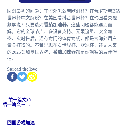
回到最初的问题：在海外怎么看欧洲杯？在俄罗斯看B站
世界杯中文解说？在美国看抖音世界杯？在韩国看央视
频解说？只要选对
番茄加速器
，这些问题都能迎刃而
解。它的全球节点、多设备支持、无限流量、安全加
密、实时售后，还有专门的体育专线，都是为海外用户
量身打造的。不管是现在看世界杯、欧洲杯，还是未来
的2026美加墨世界杯，
番茄加速器
都是你观赛的最佳伴
侣。
Spread the love
←
前一篇文章
后一篇文章
→
回国游戏加速