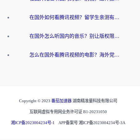
在国外如何看腾讯视频？留学生亲测有效的回国加速方案
在国外怎么听国内的音乐？别让版权限制断了你的华语歌单
怎么在国外看腾讯视频的电影？海外党亲测有效的回国加速指南
Copyright © 2023
番茄加速器
湖南精准量科技有限公司
互联网虚拟专用网业务许可证 B1-20231050
湘ICP备2023004234号-1
APP备案号 湘ICP备2023004234号-3A