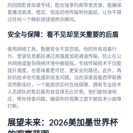
的回国影音加速专线，配合独享的高带宽资源，能确保
直播流高清、稳定、低延迟地传输到你面前，让你不错
过任何一个精彩进球或绝杀瞬间。
安全与保障：看不见却至关重要的后盾
使用网络工具，数据安全不容忽视。你的所有观看行
为、登录信息都应通过高强度加密通道传输，防止在公
共网络或复杂网络环境中被窥探。专线传输技术不仅能
提升速度，也意味着更可控、更安全的路径。此外，再
好的技术也可能遇到突发问题。当你深夜观看西甲联赛
突然断连时，一个能提供实时在线保障、拥有专业技术
人员团队的售后服务就显得无比珍贵。他们能快速响
应，帮你排查问题，确保你的观赛之旅不被技术小故障
打断。
展望未来：2026美加墨世界杯