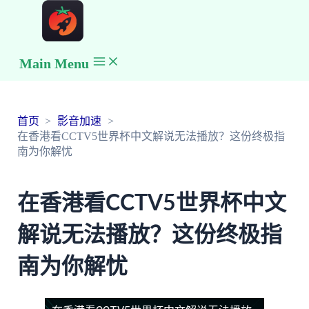
Main Menu
首页
影音加速
在香港看CCTV5世界杯中文解说无法播放？这份终极指
南为你解忧
在香港看CCTV5世界杯中文
解说无法播放？这份终极指
南为你解忧