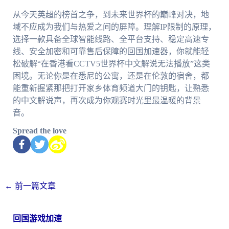
从今天英超的榜首之争，到未来世界杯的巅峰对决，地
域不应成为我们与热爱之间的屏障。理解IP限制的原理，
选择一款具备全球智能线路、全平台支持、稳定高速专
线、安全加密和可靠售后保障的回国加速器，你就能轻
松破解“在香港看CCTV5世界杯中文解说无法播放”这类
困境。无论你是在悉尼的公寓，还是在伦敦的宿舍，都
能重新握紧那把打开家乡体育频道大门的钥匙，让熟悉
的中文解说声，再次成为你观赛时光里最温暖的背景
音。
Spread the love
←
前一篇文章
回国游戏加速