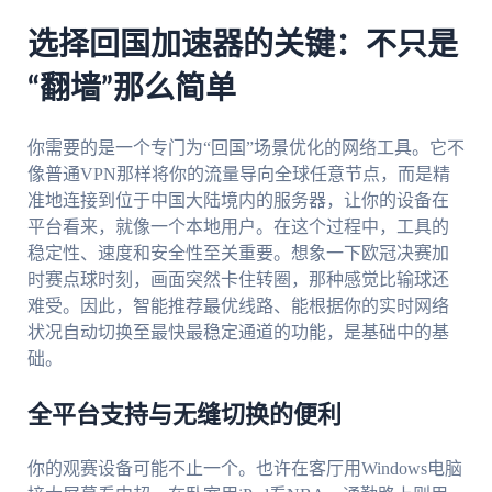
选择回国加速器的关键：不只是
“翻墙”那么简单
你需要的是一个专门为“回国”场景优化的网络工具。它不
像普通VPN那样将你的流量导向全球任意节点，而是精
准地连接到位于中国大陆境内的服务器，让你的设备在
平台看来，就像一个本地用户。在这个过程中，工具的
稳定性、速度和安全性至关重要。想象一下欧冠决赛加
时赛点球时刻，画面突然卡住转圈，那种感觉比输球还
难受。因此，智能推荐最优线路、能根据你的实时网络
状况自动切换至最快最稳定通道的功能，是基础中的基
础。
全平台支持与无缝切换的便利
你的观赛设备可能不止一个。也许在客厅用Windows电脑