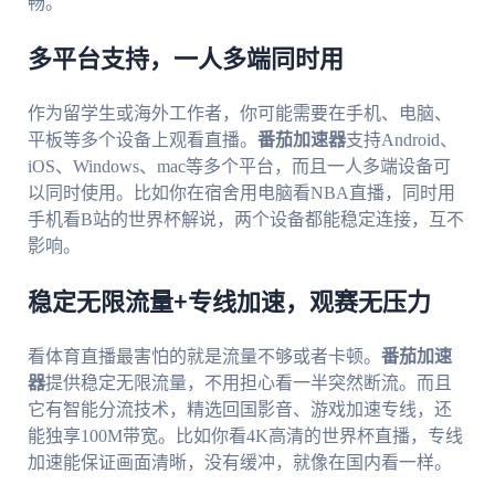
畅。
多平台支持，一人多端同时用
作为留学生或海外工作者，你可能需要在手机、电脑、
平板等多个设备上观看直播。
番茄加速器
支持Android、
iOS、Windows、mac等多个平台，而且一人多端设备可
以同时使用。比如你在宿舍用电脑看NBA直播，同时用
手机看B站的世界杯解说，两个设备都能稳定连接，互不
影响。
稳定无限流量+专线加速，观赛无压力
看体育直播最害怕的就是流量不够或者卡顿。
番茄加速
器
提供稳定无限流量，不用担心看一半突然断流。而且
它有智能分流技术，精选回国影音、游戏加速专线，还
能独享100M带宽。比如你看4K高清的世界杯直播，专线
加速能保证画面清晰，没有缓冲，就像在国内看一样。