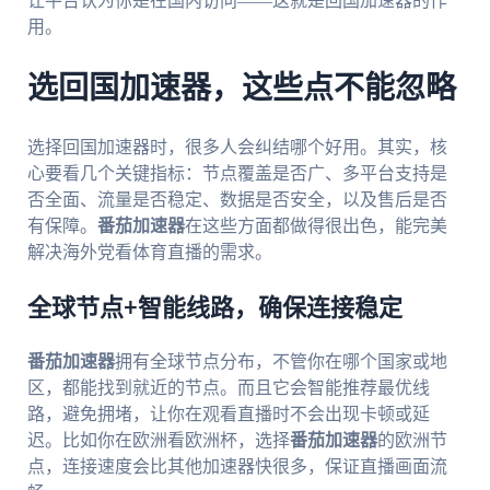
让平台认为你是在国内访问——这就是回国加速器的作
用。
选回国加速器，这些点不能忽略
选择回国加速器时，很多人会纠结哪个好用。其实，核
心要看几个关键指标：节点覆盖是否广、多平台支持是
否全面、流量是否稳定、数据是否安全，以及售后是否
有保障。
番茄加速器
在这些方面都做得很出色，能完美
解决海外党看体育直播的需求。
全球节点+智能线路，确保连接稳定
番茄加速器
拥有全球节点分布，不管你在哪个国家或地
区，都能找到就近的节点。而且它会智能推荐最优线
路，避免拥堵，让你在观看直播时不会出现卡顿或延
迟。比如你在欧洲看欧洲杯，选择
番茄加速器
的欧洲节
点，连接速度会比其他加速器快很多，保证直播画面流