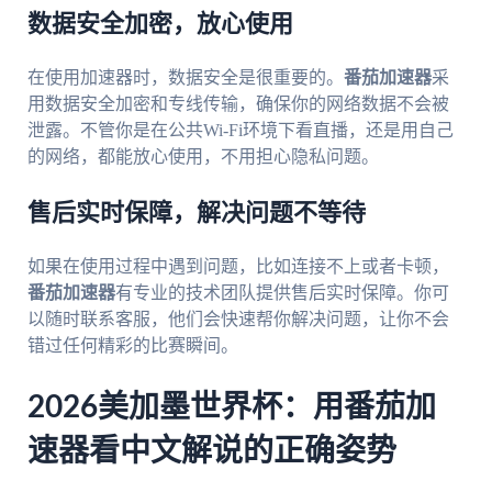
数据安全加密，放心使用
在使用加速器时，数据安全是很重要的。
番茄加速器
采
用数据安全加密和专线传输，确保你的网络数据不会被
泄露。不管你是在公共Wi-Fi环境下看直播，还是用自己
的网络，都能放心使用，不用担心隐私问题。
售后实时保障，解决问题不等待
如果在使用过程中遇到问题，比如连接不上或者卡顿，
番茄加速器
有专业的技术团队提供售后实时保障。你可
以随时联系客服，他们会快速帮你解决问题，让你不会
错过任何精彩的比赛瞬间。
2026美加墨世界杯：用番茄加
速器看中文解说的正确姿势