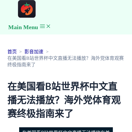
Main Menu
首页
影音加速
在美国看B站世界杯中文直播无法播放？海外党体育观赛
终极指南来了
在美国看B站世界杯中文直
播无法播放？海外党体育观
赛终极指南来了