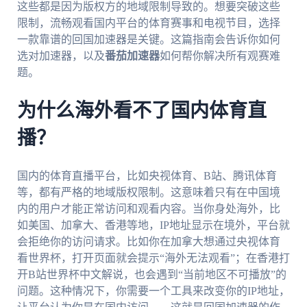
这些都是因为版权方的地域限制导致的。想要突破这些
限制，流畅观看国内平台的体育赛事和电视节目，选择
一款靠谱的回国加速器是关键。这篇指南会告诉你如何
选对加速器，以及
番茄加速器
如何帮你解决所有观赛难
题。
为什么海外看不了国内体育直
播？
国内的体育直播平台，比如央视体育、B站、腾讯体育
等，都有严格的地域版权限制。这意味着只有在中国境
内的用户才能正常访问和观看内容。当你身处海外，比
如美国、加拿大、香港等地，IP地址显示在境外，平台就
会拒绝你的访问请求。比如你在加拿大想通过央视体育
看世界杯，打开页面就会提示“海外无法观看”；在香港打
开B站世界杯中文解说，也会遇到“当前地区不可播放”的
问题。这种情况下，你需要一个工具来改变你的IP地址，