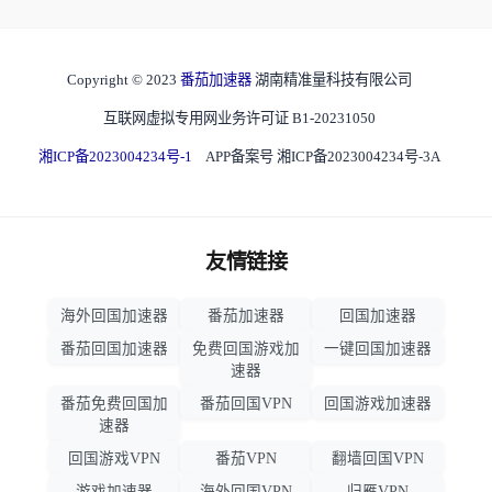
Copyright © 2023
番茄加速器
湖南精准量科技有限公司
互联网虚拟专用网业务许可证 B1-20231050
湘ICP备2023004234号-1
APP备案号 湘ICP备2023004234号-3A
友情链接
海外回国加速器
番茄加速器
回国加速器
番茄回国加速器
免费回国游戏加
一键回国加速器
速器
番茄免费回国加
番茄回国VPN
回国游戏加速器
速器
回国游戏VPN
番茄VPN
翻墙回国VPN
游戏加速器
海外回国VPN
归雁VPN