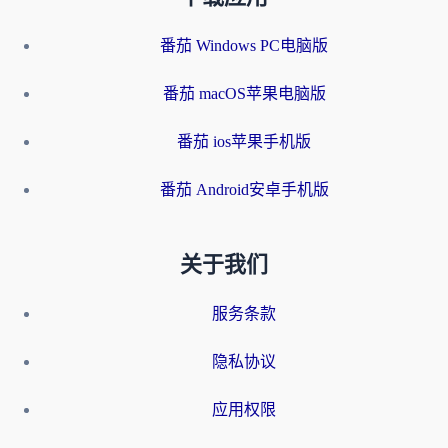
番茄 Windows PC电脑版
番茄 macOS苹果电脑版
番茄 ios苹果手机版
番茄 Android安卓手机版
关于我们
服务条款
隐私协议
应用权限