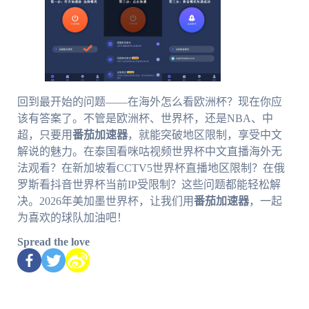
回到最开始的问题——在海外怎么看欧洲杯？现在你应
该有答案了。不管是欧洲杯、世界杯，还是NBA、中
超，只要用
番茄加速器
，就能突破地区限制，享受中文
解说的魅力。在泰国看咪咕视频世界杯中文直播海外无
法观看？在新加坡看CCTV5世界杯直播地区限制？在俄
罗斯看抖音世界杯当前IP受限制？这些问题都能轻松解
决。2026年美加墨世界杯，让我们用
番茄加速器
，一起
为喜欢的球队加油吧！
Spread the love