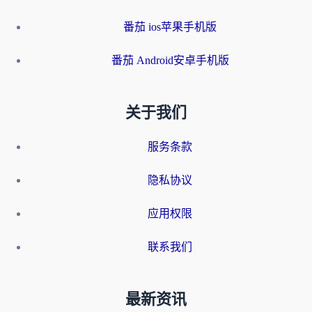
番茄 ios苹果手机版
番茄 Android安卓手机版
关于我们
服务条款
隐私协议
应用权限
联系我们
最新资讯