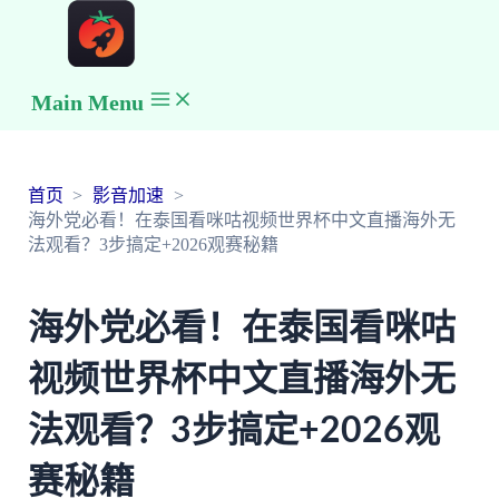
Main Menu
首页
影音加速
海外党必看！在泰国看咪咕视频世界杯中文直播海外无
法观看？3步搞定+2026观赛秘籍
海外党必看！在泰国看咪咕
视频世界杯中文直播海外无
法观看？3步搞定+2026观
赛秘籍