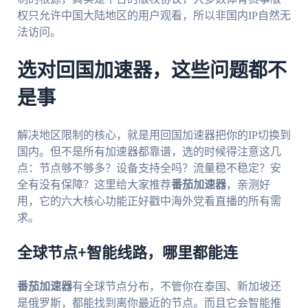
权只允许中国大陆地区的用户观看，所以非国内IP自然无
法访问。
选对回国加速器，这些问题都不
是事
解决地区限制的核心，就是用回国加速器把你的IP切换到
国内。但不是所有加速器都靠谱，选的时候得注意这几
点：节点够不够多？设备支持全吗？流量稳不稳定？安
全有没有保障？这里给大家推荐
番茄加速器
，亲测好
用，它的六大核心功能正好戳中海外党看直播的所有需
求。
全球节点+智能线路，哪里都能连
番茄加速器
有全球节点分布，不管你在泰国、新加坡还
是俄罗斯，都能找到离你最近的节点。而且它会智能推