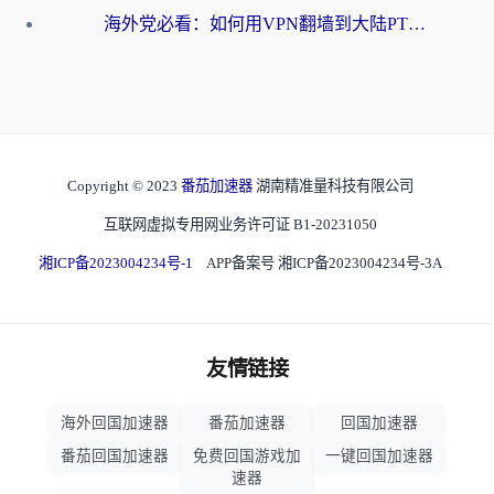
海外党必看：如何用VPN翻墙到大陆PTT？一篇解决你所有回国加速痛点
Copyright © 2023
番茄加速器
湖南精准量科技有限公司
互联网虚拟专用网业务许可证 B1-20231050
湘ICP备2023004234号-1
APP备案号 湘ICP备2023004234号-3A
友情链接
海外回国加速器
番茄加速器
回国加速器
番茄回国加速器
免费回国游戏加
一键回国加速器
速器