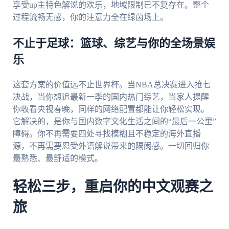
享受up主特色解说的欢乐，地域限制已不复存在。整个
过程流畅无感，你的注意力全在绿茵场上。
不止于足球：篮球、综艺与你的全场景娱
乐
这套方案的价值远不止世界杯。当NBA总决赛进入抢七
决战，当你想追最新一季的国内热门综艺，当家人提醒
你收看央视春晚，同样的网络配置都能让你轻松实现。
它解决的，是你与国内数字文化生活之间的“最后一公里”
障碍。你不再需要四处寻找模糊且不稳定的海外直播
源，不再需要忍受外语解说带来的隔阂感。一切回归你
最熟悉、最舒适的模式。
轻松三步，重启你的中文观赛之
旅