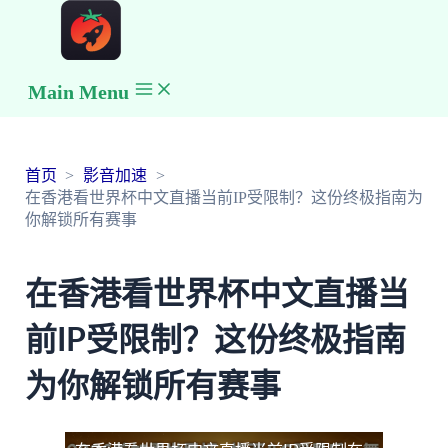
Main Menu
首页
影音加速
在香港看世界杯中文直播当前IP受限制？这份终极指南为
你解锁所有赛事
在香港看世界杯中文直播当
前IP受限制？这份终极指南
为你解锁所有赛事