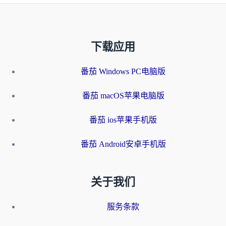
下载应用
番茄 Windows PC电脑版
番茄 macOS苹果电脑版
番茄 ios苹果手机版
番茄 Android安卓手机版
关于我们
服务条款