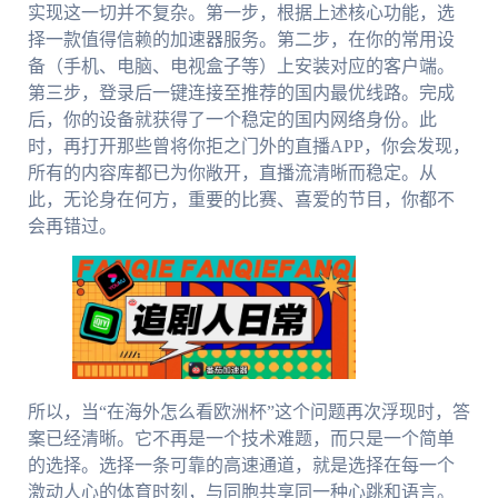
实现这一切并不复杂。第一步，根据上述核心功能，选
择一款值得信赖的加速器服务。第二步，在你的常用设
备（手机、电脑、电视盒子等）上安装对应的客户端。
第三步，登录后一键连接至推荐的国内最优线路。完成
后，你的设备就获得了一个稳定的国内网络身份。此
时，再打开那些曾将你拒之门外的直播APP，你会发现，
所有的内容库都已为你敞开，直播流清晰而稳定。从
此，无论身在何方，重要的比赛、喜爱的节目，你都不
会再错过。
所以，当“在海外怎么看欧洲杯”这个问题再次浮现时，答
案已经清晰。它不再是一个技术难题，而只是一个简单
的选择。选择一条可靠的高速通道，就是选择在每一个
激动人心的体育时刻，与同胞共享同一种心跳和语言。