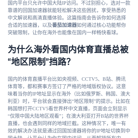
国内平台只允许中国大陆IP访问。不过别担心，选对一款
靠谱的回国加速器就能轻松解决这些困扰，享受熟悉的
中文解说和高清直播体验。这篇指南会告诉你如何选择
合适的加速器，以及
番茄加速器
如何通过核心功能帮你
突破限制，让你在海外也能像在国内一样畅快看球。
为什么海外看国内体育直播总被
“地区限制”挡路？
国内的体育直播平台比如央视频、CCTV5、B站、腾讯
体育等，都和赛事方签订了严格的地域版权协议。这意
味着当你的IP地址显示在海外（比如俄罗斯、韩国、澳大
利亚）时，平台就会直接弹出“地区限制”的提示。比如在
韩国想打开CCTV5看世界杯中文直播，页面会立刻显示
“仅限中国大陆地区观看”；在澳大利亚打开B站的世界杯
直播，也会遇到同样的地域拦截。这种情况下，唯一有
效的解决办法就是通过回国加速器将你的IP地址切换到中