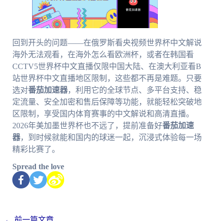
回到开头的问题——在俄罗斯看央视频世界杯中文解说
海外无法观看，在海外怎么看欧洲杯，或者在韩国看
CCTV5世界杯中文直播仅限中国大陆、在澳大利亚看B
站世界杯中文直播地区限制，这些都不再是难题。只要
选对
番茄加速器
，利用它的全球节点、多平台支持、稳
定流量、安全加密和售后保障等功能，就能轻松突破地
区限制，享受国内体育赛事的中文解说和高清直播。
2026年美加墨世界杯也不远了，提前准备好
番茄加速
器
，到时候就能和国内的球迷一起，沉浸式体验每一场
精彩比赛了。
Spread the love
←
前一篇文章