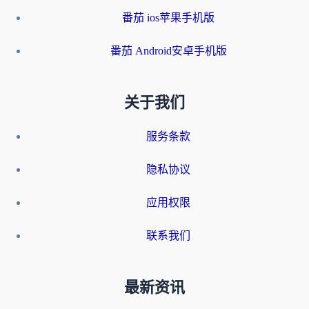
番茄 ios苹果手机版
番茄 Android安卓手机版
关于我们
服务条款
隐私协议
应用权限
联系我们
最新资讯