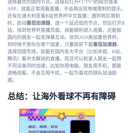
选择最优的国内节点，连接后打开CCTV5的网页或者
APP，就能正常观看直播，不会再出现地域限制的提示。
还有在澳大利亚看B站世界杯中文直播：遇到地区限制
时，启动
番茄加速器
，选一个延迟低的节点，然后打开B
站，找到世界杯直播页面，就能顺利进入观看，还能和
国内的朋友一起发弹幕互动。说到2026美加墨世界杯，
到时候不管你在哪个国家，只要提前下载
番茄加速器
，
选择回国专线，就能在国内各大平台（比如央视、B站、
腾讯）看中文解说的直播，而且可以和家人朋友一起用
不同设备同时加速，比如你用电脑，朋友用手机，都能
流畅观看，不会互相干扰，一起为喜欢的球队加油助
威。
总结：让海外看球不再有障碍