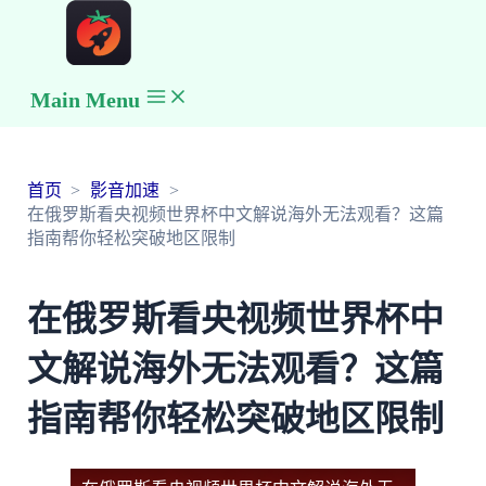
Main Menu
首页
影音加速
在俄罗斯看央视频世界杯中文解说海外无法观看？这篇
指南帮你轻松突破地区限制
在俄罗斯看央视频世界杯中
文解说海外无法观看？这篇
指南帮你轻松突破地区限制