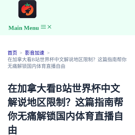
Main Menu
首页
影音加速
在加拿大看B站世界杯中文解说地区限制？这篇指南帮你
无痛解锁国内体育直播自由
在加拿大看B站世界杯中文
解说地区限制？这篇指南帮
你无痛解锁国内体育直播自
由