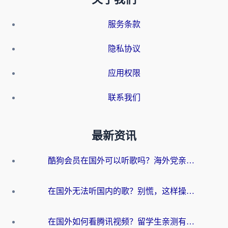
服务条款
隐私协议
应用权限
联系我们
最新资讯
酷狗会员在国外可以听歌吗？海外党亲测有效：3步解决音乐权限难题
在国外无法听国内的歌？别慌，这样操作就能畅听QQ音乐（附亲测加速器推荐）
在国外如何看腾讯视频？留学生亲测有效的回国加速方案