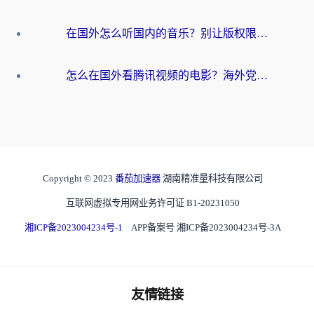
在国外怎么听国内的音乐？别让版权限制断了你的华语歌单
怎么在国外看腾讯视频的电影？海外党亲测有效的回国加速指南
Copyright © 2023
番茄加速器
湖南精准量科技有限公司
互联网虚拟专用网业务许可证 B1-20231050
湘ICP备2023004234号-1
APP备案号 湘ICP备2023004234号-3A
友情链接