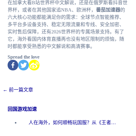
在加拿大看B站世界杯中文解说，还是在俄罗斯看抖音世
界杯，或者在其他国家追NBA、欧洲杯，
番茄加速器
的
六大核心功能都能满足你的需求：全球节点智能推荐、
多平台多设备支持、稳定无限流量和专线、安全加密、
实时售后保障，还有2026世界杯的专属场景支持。有了
它，海外看国内体育直播再也没有地区限制的烦恼，随
时都能享受熟悉的中文解说和高清赛事。
Spread the love
←
前一篇文章
回国游戏加速
人在海外，如何顺畅玩国服？从《王者荣耀》到《云图计划》的加速器终极指南