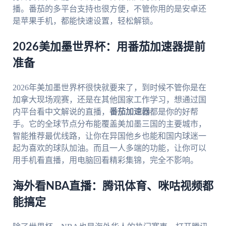
播。番茄的多平台支持也很方便，不管你用的是安卓还
是苹果手机，都能快速设置，轻松解锁。
2026美加墨世界杯：用番茄加速器提前
准备
2026年美加墨世界杯很快就要来了，到时候不管你是在
加拿大现场观赛，还是在其他国家工作学习，想通过国
内平台看中文解说的直播，
番茄加速器
都是你的好帮
手。它的全球节点分布能覆盖美加墨三国的主要城市，
智能推荐最优线路，让你在异国他乡也能和国内球迷一
起为喜欢的球队加油。而且一人多端的功能，让你可以
用手机看直播，用电脑回看精彩集锦，完全不影响。
海外看NBA直播：腾讯体育、咪咕视频都
能搞定