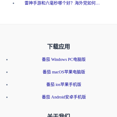
雷神手游和六毫秒哪个好？海外党如何真正解锁国内资源
下载应用
番茄 Windows PC电脑版
番茄 macOS苹果电脑版
番茄 ios苹果手机版
番茄 Android安卓手机版
关于我们