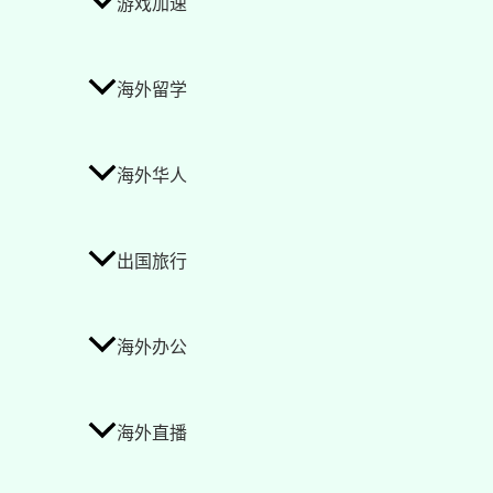
游戏加速
海外留学
海外华人
出国旅行
海外办公
海外直播