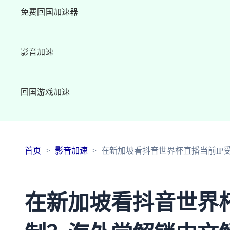
免费回国加速器
影音加速
回国游戏加速
首页
影音加速
在新加坡看抖音世界杯直播当前IP
在新加坡看抖音世界杯