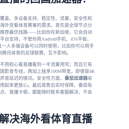
覆盖、多设备支持、稳定性、流量、安全性和
海外党看体育赛事的需求。首先是全球节点分
推荐最优线路——比如你在新加坡，它会自动
支持，不管你用Android手机、iOS平板、
且一人多端设备可以同时使用，比如你可以用手
板刷腾讯体育的足球联赛，互不影响。
不用担心看直播看到一半流量用完；而且它有
影音专线，再加上独享100M带宽，即使是4K
声音延迟的情况。安全性方面，
番茄加速器
采
用起来更放心。最后是售后实时保障，番茄有
点、直播卡顿，都能随时联系客服解决，不会
解决海外看体育直播