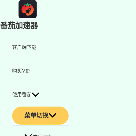
番茄加速器
客户端下载
购买VIP
使用番茄
菜单切换