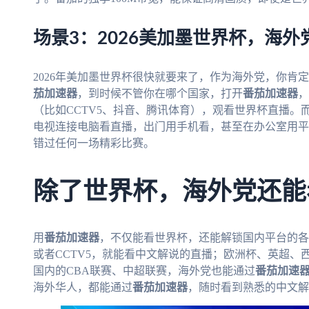
场景3：2026美加墨世界杯，海
2026年美加墨世界杯很快就要来了，作为海外党，你肯
茄加速器
，到时候不管你在哪个国家，打开
番茄加速器
，
（比如CCTV5、抖音、腾讯体育），观看世界杯直播
电视连接电脑看直播，出门用手机看，甚至在办公室用平
错过任何一场精彩比赛。
除了世界杯，海外党还能
用
番茄加速器
，不仅能看世界杯，还能解锁国内平台的各
或者CCTV5，就能看中文解说的直播；欧洲杯、英超
国内的CBA联赛、中超联赛，海外党也能通过
番茄加速
海外华人，都能通过
番茄加速器
，随时看到熟悉的中文解