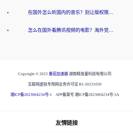
在国外怎么听国内的音乐？别让版权限制断了你的华语歌单
怎么在国外看腾讯视频的电影？海外党亲测有效的回国加速指南
Copyright © 2023
番茄加速器
湖南精准量科技有限公司
互联网虚拟专用网业务许可证 B1-20231050
湘ICP备2023004234号-1
APP备案号 湘ICP备2023004234号-3A
友情链接