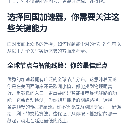
工具，它不仅要能连回去，更要连得稳、连得快。
选择回国加速器，你需要关注这
些关键能力
面对市面上众多的选择，如何找到那个对的“它”？你可以
从以下几个关乎实际体验的方面来考量。
全球节点与智能线路：你的最佳起点
优秀的加速器拥有广泛的全球节点分布，这意味着无论
你是在美国西海岸还是欧洲小镇，都能找到物理距离
近、负载低的入口。更重要的是智能推荐最优线路的功
能。它会自动检测，为你避开拥堵的网络路径，选择一
条最顺畅的“回国”高速。你不需要成为网络专家，一键连
接，剩下的交给算法。这保证了从你按下播放键的那一
刻起，就走在延迟最低的路上。