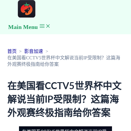
Main Menu
首页
影音加速
在美国看CCTV5世界杯中文解说当前IP受限制？这篇海
外观赛终极指南给你答案
在美国看CCTV5世界杯中文
解说当前IP受限制？这篇海
外观赛终极指南给你答案