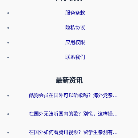
服务条款
隐私协议
应用权限
联系我们
最新资讯
酷狗会员在国外可以听歌吗？海外党亲测有效：3步解决音乐权限难题
在国外无法听国内的歌？别慌，这样操作就能畅听QQ音乐（附亲测加速器推荐）
在国外如何看腾讯视频？留学生亲测有效的回国加速方案