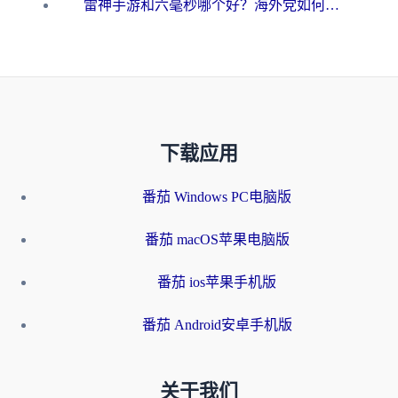
雷神手游和六毫秒哪个好？海外党如何真正解锁国内资源
下载应用
番茄 Windows PC电脑版
番茄 macOS苹果电脑版
番茄 ios苹果手机版
番茄 Android安卓手机版
关于我们