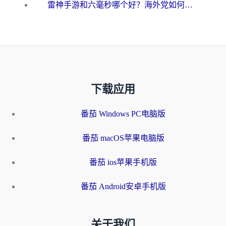
雷神手游和六毫秒哪个好？海外党如何真正解锁国内资源
下载应用
番茄 Windows PC电脑版
番茄 macOS苹果电脑版
番茄 ios苹果手机版
番茄 Android安卓手机版
关于我们