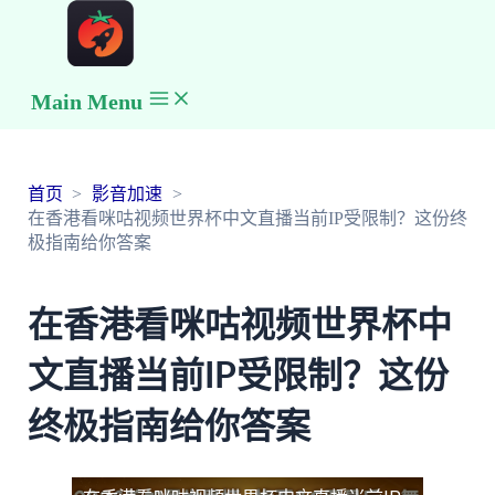
Main Menu
首页
影音加速
在香港看咪咕视频世界杯中文直播当前IP受限制？这份终
极指南给你答案
在香港看咪咕视频世界杯中
文直播当前IP受限制？这份
终极指南给你答案