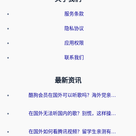
服务条款
隐私协议
应用权限
联系我们
最新资讯
酷狗会员在国外可以听歌吗？海外党亲测有效：3步解决音乐权限难题
在国外无法听国内的歌？别慌，这样操作就能畅听QQ音乐（附亲测加速器推荐）
在国外如何看腾讯视频？留学生亲测有效的回国加速方案