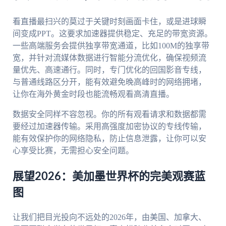
看直播最扫兴的莫过于关键时刻画面卡住，或是进球瞬
间变成PPT。这要求加速器提供稳定、充足的带宽资源。
一些高端服务会提供独享带宽通道，比如100M的独享带
宽，并针对流媒体数据进行智能分流优化，确保视频流
量优先、高速通行。同时，专门优化的回国影音专线，
与普通线路区分开，能有效避免晚高峰时的网络拥堵，
让你在海外黄金时段也能流畅观看高清直播。
数据安全同样不容忽视。你的所有观看请求和数据都需
要经过加速器传输。采用高强度加密协议的专线传输，
能有效保护你的网络隐私，防止信息泄露，让你可以安
心享受比赛，无需担心安全问题。
展望2026：美加墨世界杯的完美观赛蓝
图
让我们把目光投向不远处的2026年，由美国、加拿大、