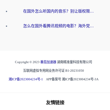
在国外怎么听国内的音乐？别让版权限制断了你的华语歌单
怎么在国外看腾讯视频的电影？海外党亲测有效的回国加速指南
Copyright © 2023
番茄加速器
湖南精准量科技有限公司
互联网虚拟专用网业务许可证 B1-20231050
湘ICP备2023004234号-1
APP备案号 湘ICP备2023004234号-3A
友情链接