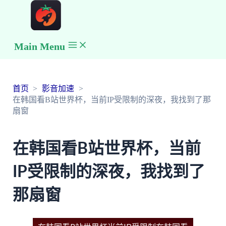
Main Menu
首页
影音加速
在韩国看B站世界杯，当前IP受限制的深夜，我找到了那
扇窗
在韩国看B站世界杯，当前
IP受限制的深夜，我找到了
那扇窗