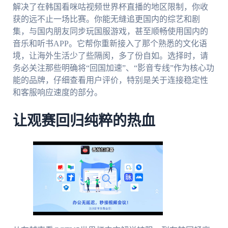
解决了在韩国看咪咕视频世界杯直播的地区限制，你收
获的远不止一场比赛。你能无缝追更国内的综艺和剧
集，与国内朋友同步玩国服游戏，甚至顺畅使用国内的
音乐和听书APP。它帮你重新接入了那个熟悉的文化语
境，让海外生活少了些隔阂，多了份自如。选择时，请
务必关注那些明确将“回国加速”、“影音专线”作为核心功
能的品牌，仔细查看用户评价，特别是关于连接稳定性
和客服响应速度的部分。
让观赛回归纯粹的热血