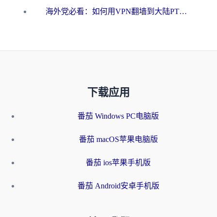
海外党必看：如何用VPN翻墙到大陆PTT？一篇解决你所有回国加速痛点
下载应用
番茄 Windows PC电脑版
番茄 macOS苹果电脑版
番茄 ios苹果手机版
番茄 Android安卓手机版