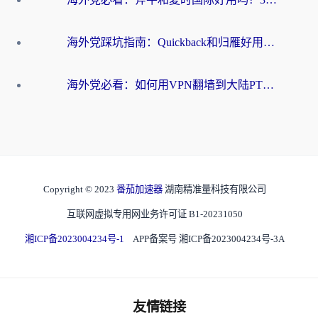
海外党踩坑指南：Quickback和归雁好用吗？选对加速器才能无缝刷国内资源
海外党必看：如何用VPN翻墙到大陆PTT？一篇解决你所有回国加速痛点
Copyright © 2023
番茄加速器
湖南精准量科技有限公司
互联网虚拟专用网业务许可证 B1-20231050
湘ICP备2023004234号-1
APP备案号 湘ICP备2023004234号-3A
友情链接