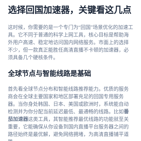
选择回国加速器，关键看这几点
这时候，你需要的是一个专门为“回国”场景优化的加速工
具。它不同于普通的科学上网工具，核心目标是帮助海
外用户高速、稳定地访问国内网络服务。市面上的选择
不少，但一款真正能胜任高清直播不卡顿的加速器，必
须具备几个硬核条件。
全球节点与智能线路是基础
首先看全球节点分布和智能线路推荐能力。优质的服务
商会在全球主要国家和地区部署充足的回国专用服务
器。当你身处韩国、日本、美国或欧洲时，系统能自动
检测并为你分配当前延迟最低、最通畅的线路。比如
番
茄加速器
这类工具，其智能推荐最优线路的功能就至关
重要，它能确保从你设备到国内直播平台服务器之间的
路径始终是最优解，避免网络拥堵，为高清直播铺平道