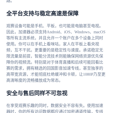
路。
全平台支持与稳定高速是保障
观赛设备可能是手机、平板，也可能是电脑甚至电视。
因此，加速器必须支持Android、iOS、Windows、macOS
等所有主流系统，并且允许一个账户在多个设备上同时
使用。你可以在手机上看咪咕，家人在平板上看央视
频，互不干扰。更重要的是稳定性与速度。承诺稳定无
限流量是前提，智能分流技术则能确保网络资源优先保
障你的视频流。特别是对于体育直播和后续可能回看比
赛的需求，拥有精选的回国影音加速专线，甚至独享的
高带宽资源，才能彻底杜绝缓冲和卡顿，让1080P乃至更
高清晰度的流畅播放成为常态。
安全与售后同样不可忽视
在享受观赛乐趣的同时，数据安全不容有失。使用加速
器时，你的所有访问数据都应通过加密通道传输，专线