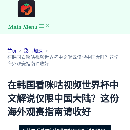
Main Menu
首页
影音加速
在韩国看咪咕视频世界杯中文解说仅限中国大陆？这份
海外观赛指南请收好
在韩国看咪咕视频世界杯中
文解说仅限中国大陆？这份
海外观赛指南请收好