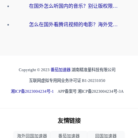
在国外怎么听国内的音乐？别让版权限制断了你的华语歌单
怎么在国外看腾讯视频的电影？海外党亲测有效的回国加速指南
Copyright © 2023
番茄加速器
湖南精准量科技有限公司
互联网虚拟专用网业务许可证 B1-20231050
湘ICP备2023004234号-1
APP备案号 湘ICP备2023004234号-3A
友情链接
海外回国加速器
番茄加速器
回国加速器