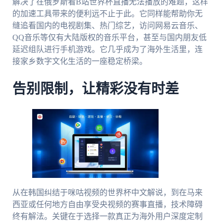
解决了在俄罗斯看B站世界杯直播无法播放的难题，这样
的加速工具带来的便利远不止于此。它同样能帮助你无
缝追看国内的电视剧集、热门综艺，访问网易云音乐、
QQ音乐等仅有大陆版权的音乐平台，甚至与国内朋友低
延迟组队进行手机游戏。它几乎成为了海外生活里，连
接家乡数字文化生活的一座稳定桥梁。
告别限制，让精彩没有时差
从在韩国纠结于咪咕视频的世界杯中文解说，到在马来
西亚或任何地方自由享受央视频的赛事直播，技术障碍
终有解法。关键在于选择一款真正为海外用户深度定制