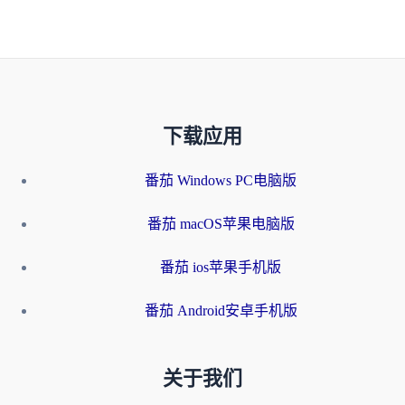
下载应用
番茄 Windows PC电脑版
番茄 macOS苹果电脑版
番茄 ios苹果手机版
番茄 Android安卓手机版
关于我们