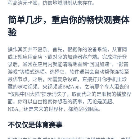
程高清无卡顿，仿佛地域限制从未存在。
简单几步，重启你的畅快观赛体
验
操作其实并不复杂。首先，根据你的设备系统，从官网
或正规应用商店下载对应的加速器客户端。完成注册登
录后，通常在应用内就能清晰地看到“回国加速”、“影音
游戏”等模式选项。选择它，软件通常会自动帮你连接至
最优节点。之后，无需复杂设置，直接打开你手机里珍
藏的咪咕视频、央视频或B站App，之前那个令人沮丧的
“仅限中国大陆”提示消失了，取而代之的是顺畅的播放界
面。你可以自由搜索你想看的赛事，无论是英超、
NBA，还是未来的世界杯，都能尽收眼底。
不仅仅是体育赛事