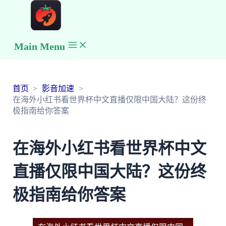
Main Menu
首页
影音加速
在海外小红书看世界杯中文直播仅限中国大陆？这份终
极指南给你答案
在海外小红书看世界杯中文
直播仅限中国大陆？这份终
极指南给你答案