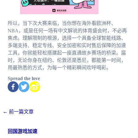
所以，当下次大赛来临，当你想在海外看欧洲杯、
NBA，或是任何一场有中文解说的体育盛会时，不必再
焦虑。理解限制的根源，选择一个具备全球智能线路、
多端支持、稳定专线、安全加密和实时售后保障的加速
工具，你就能轻松搭建起一座直通故乡赛场的桥梁。届
时，无论你身在纽约、伦敦还是悉尼，都能第一时间，
用最熟悉的方式，为每一个精彩瞬间欢呼喝彩。
Spread the love
←
前一篇文章
回国游戏加速