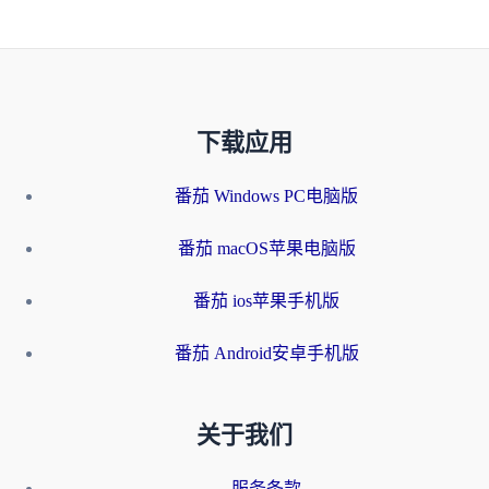
下载应用
番茄 Windows PC电脑版
番茄 macOS苹果电脑版
番茄 ios苹果手机版
番茄 Android安卓手机版
关于我们
服务条款