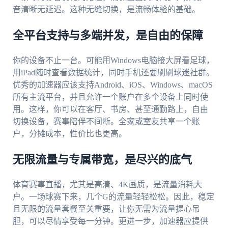
音清晰无延迟。这种无缝切换，是流畅体验的基础。
全平台支持与多端并发，是自由的保障
你的设备不止一台。可能用Windows电脑接大屏看足球，
用iPad随时查看数据统计，同时手机还要刷刷球迷社群。
优秀的加速器应该支持Android、iOS、Windows、macOS
所有主流平台，并且允许一个账户在多个设备上同时使
用。这样，你可以在客厅、书房、甚至通勤路上，自由
切换设备，赛事陪伴不间断。全家或室友共享一个账
户，分摊成本，性价比也更高。
无限流量与专属带宽，是尽兴的底气
体育赛事直播，尤其是高清、4K画质，是流量消耗大
户。一场球赛下来，几个G的流量轻轻松松。因此，稳定
且无限的流量套餐至关重要，让你无需为流量提心吊
胆，可以尽情享受每一分钟。更进一步，加速器应提供