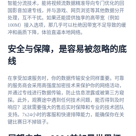
智能分流技术，能将视频流数据精准导向专门优化的回
国影音加速专线，并与游戏、网页浏览等其他数据分开
处理，互不干扰。如果还能提供独享的高带宽（例如
100M）接入选项，那几乎可以杜绝因带宽不足导致的缓
冲和画质下降，体验直逼本地网络。
安全与保障，是容易被忽略的底
线
在享受加速服务时，你的数据传输安全同样重要。可靠
的服务商会采用高强度加密技术来保护你的网络活动，
并通过专线进行数据传输，防止信息泄露或被第三方窥
探。此外，观赛途中遇到任何技术问题，能否得到及时
响应？这就需要强大的售后实时保障和专业的技术团队
支持。7x24小时的客服和快速排障能力，能确保你在关
键比赛日不掉链子。