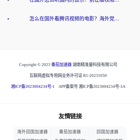
怎么在国外看腾讯视频的电影？海外党亲测有效的回国加速指南
Copyright © 2023
番茄加速器
湖南精准量科技有限公司
互联网虚拟专用网业务许可证 B1-20231050
湘ICP备2023004234号-1
APP备案号 湘ICP备2023004234号-3A
友情链接
海外回国加速器
番茄加速器
回国加速器