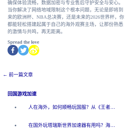
确保体验流畅，数据加密与专业售后守护安全与安心。
当你解决了网络地域限制这个根本问题，无论是即将到
来的欧洲杯、NBA总决赛，还是未来的2026世界杯，你
都能轻松搭建起属于自己的海外观赛主场，让那份熟悉
的激情与共鸣，再无距离。
Spread the love
←
前一篇文章
回国游戏加速
人在海外，如何顺畅玩国服？从《王者荣耀》到《云图计划》的加速器终极指南
在国外玩塔瑞斯世界加速器有用吗？海外玩家亲测后的真实答案