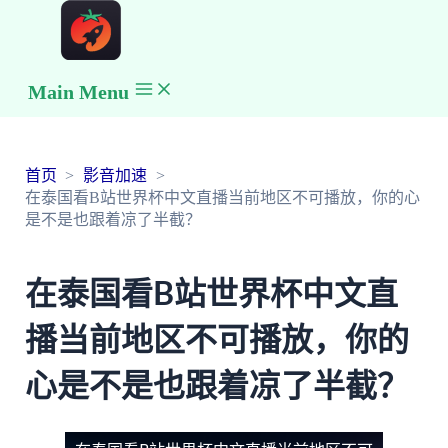
Main Menu
首页
影音加速
在泰国看B站世界杯中文直播当前地区不可播放，你的心
是不是也跟着凉了半截？
在泰国看B站世界杯中文直
播当前地区不可播放，你的
心是不是也跟着凉了半截？