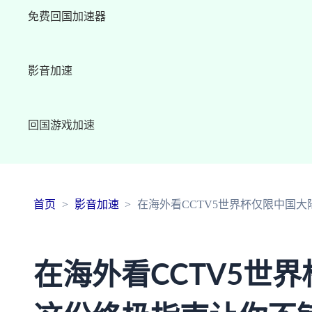
免费回国加速器
影音加速
回国游戏加速
首页
影音加速
在海外看CCTV5世界杯仅限中国
在海外看CCTV5世