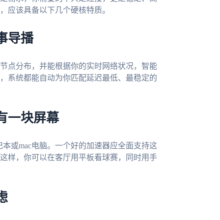
，应该具备以下几个硬核特质。
事导播
节点分布，并能根据你的实时网络状况，智能
，系统都能自动为你匹配延迟最低、最稳定的
有一块屏幕
ows笔记本或mac电脑。一个好的加速器应全面支持这
这样，你可以在客厅用平板看球赛，同时用手
虑