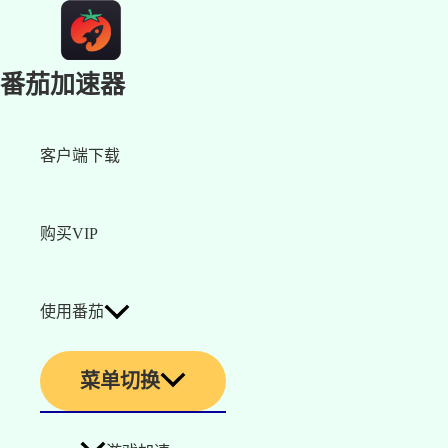
番茄加速器
客户端下载
购买VIP
使用番茄
菜单切换