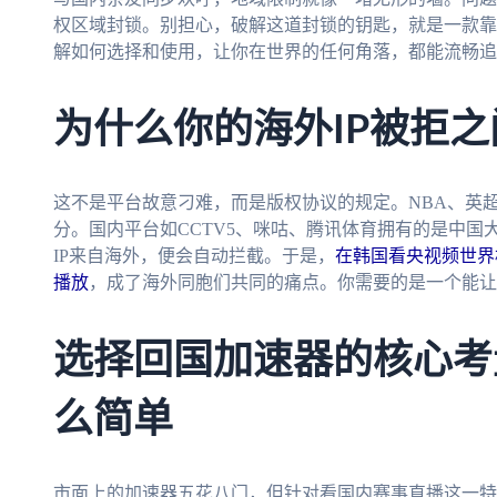
权区域封锁。别担心，破解这道封锁的钥匙，就是一款靠
解如何选择和使用，让你在世界的任何角落，都能流畅追
为什么你的海外IP被拒
这不是平台故意刁难，而是版权协议的规定。NBA、英
分。国内平台如CCTV5、咪咕、腾讯体育拥有的是中
IP来自海外，便会自动拦截。于是，
在韩国看央视频世界
播放
，成了海外同胞们共同的痛点。你需要的是一个能让
选择回国加速器的核心考
么简单
市面上的加速器五花八门，但针对看国内赛事直播这一特