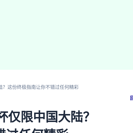
大陆？这份终极指南让你不错过任何精彩
界杯仅限中国大陆？