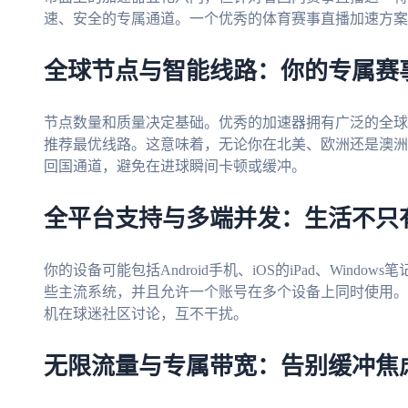
速、安全的专属通道。一个优秀的体育赛事直播加速方案
全球节点与智能线路：你的专属赛
节点数量和质量决定基础。优秀的加速器拥有广泛的全球
推荐最优线路。这意味着，无论你在北美、欧洲还是澳洲
回国通道，避免在进球瞬间卡顿或缓冲。
全平台支持与多端并发：生活不只
你的设备可能包括Android手机、iOS的iPad、Wind
些主流系统，并且允许一个账号在多个设备上同时使用。
机在球迷社区讨论，互不干扰。
无限流量与专属带宽：告别缓冲焦