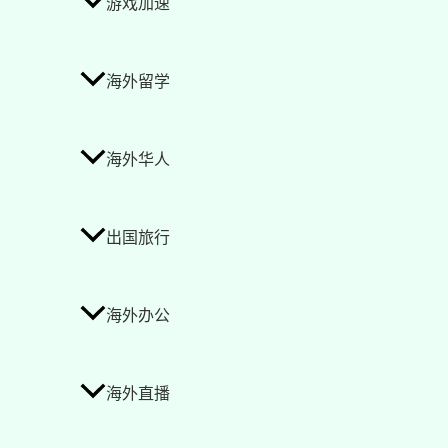
游戏加速
海外留学
海外华人
出国旅行
海外办公
海外直播