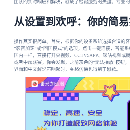
团队的实时响应和解决，就成了检验服务的关键。专业的
从设置到欢呼：你的简易
操作其实很简单。首先，根据你的设备系统选择合适的客
“影音加速”或“回国模式”的选项。点击一键连接，智能
国内一样，直接打开央视频、CCTV5APP、咪咕视频或
或者中超联赛。你会发现，之前灰色的“无法播放”按钮
界面和中文解说声响起时，乡愁仿佛也得到了慰藉。