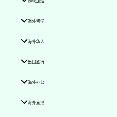
游戏加速
海外留学
海外华人
出国旅行
海外办公
海外直播