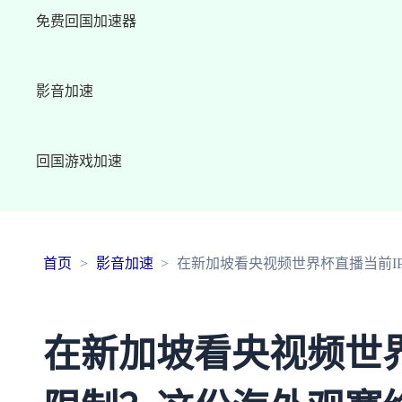
免费回国加速器
影音加速
回国游戏加速
首页
影音加速
在新加坡看央视频世界杯直播当前I
在新加坡看央视频世界