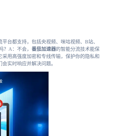
流平台都支持，包括央视频、咪咕视频、B站、
吗？A：不会，
番茄加速器
的智能分流技术能保
它采用高强度加密和专线传输，保护你的隐私和
们会实时响应并解决问题。