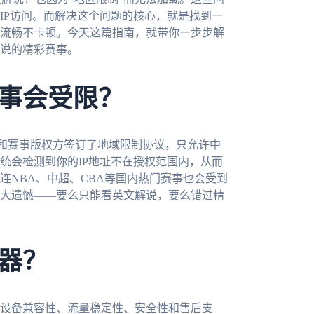
IP访问。而解决这个问题的核心，就是找到一
流畅不卡顿。今天这篇指南，就带你一步步解
说的精彩赛事。
事会受限？
和赛事版权方签订了地域限制协议，只允许中
统会检测到你的IP地址不在授权范围内，从而
连NBA、中超、CBA等国内热门赛事也会受到
大遗憾——要么只能看英文解说，要么错过精
器？
设备兼容性、流量稳定性、安全性和售后支