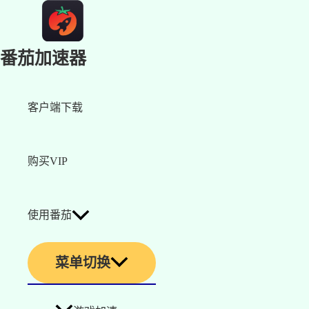
番茄加速器
客户端下载
购买VIP
使用番茄
菜单切换