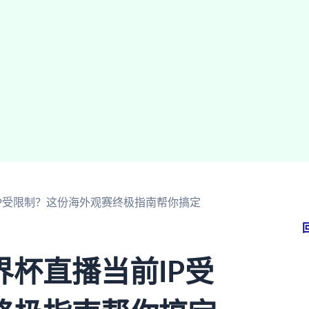
P受限制？这份海外观赛终极指南帮你搞定
杯直播当前IP受