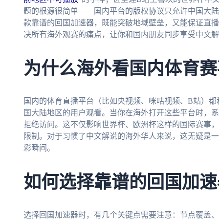
题的根源很简单——国内平台的版权协议只允许中国大陆
款靠谱的回国加速器，既能突破地域壁垒，又能保证直播
决所有海外观赛的痛点，让你和国内朋友同步享受中文解
为什么海外看国内体育赛
国内的体育直播平台（比如央视频、咪咕视频、B站）都
国大陆地区的用户观看。当你在海外打开这些平台时，系
拒绝访问。这不仅影响世界杯、欧洲杯这样的国际赛事，
限制。对于习惯了中文解说的海外华人来说，这无疑是一
彩瞬间。
如何选择靠谱的回国加速
选择回国加速器时，有几个关键点需要注意：节点覆盖、