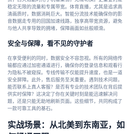
稳定无限的流量和专属带宽。体育直播，尤其是追求高
清画质时，数据消耗巨大。智能分流技术能确保你的影
音数据走专用的回国加速线路，独享高带宽资源，避免
与他人共享导致的拥堵，保障画面如丝般顺滑。
安全与保障，看不见的守护者
在享受便利的同时，数据安全不容忽视。所有的网络传
输都应通过加密通道进行，确保你的登录信息和观看行
为隐私不被窥探。专线传输不仅能提升速度，也是一道
安全屏障。此外，售后服务至关重要。遇到技术问题，
能否联系上真人客服？是否有专业的技术团队在背后提
供实时保障？这决定了你在关键时刻是能迅速解决问
题，还是只能无助地刷新页面。这些细节，共同构成了
一款可靠工具的基石。
实战场景：从北美到东南亚，如