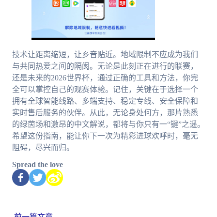
技术让距离缩短，让乡音贴近。地域限制不应成为我们
与共同热爱之间的隔阂。无论是此刻正在进行的联赛，
还是未来的2026世界杯，通过正确的工具和方法，你完
全可以掌控自己的观赛体验。记住，关键在于选择一个
拥有全球智能线路、多端支持、稳定专线、安全保障和
实时售后服务的伙伴。从此，无论身处何方，那片熟悉
的绿茵场和激昂的中文解说，都将与你只有一“键”之遥。
希望这份指南，能让你下一次为精彩进球欢呼时，毫无
阻碍，尽兴而归。
Spread the love
←
前一篇文章