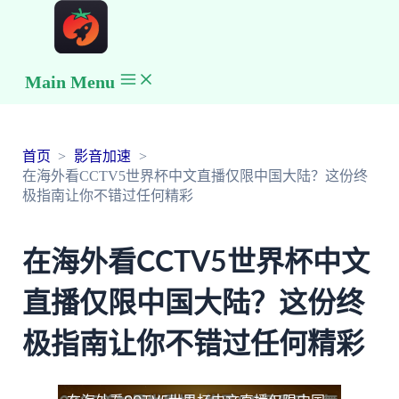
Main Menu
首页
影音加速
在海外看CCTV5世界杯中文直播仅限中国大陆？这份终
极指南让你不错过任何精彩
在海外看CCTV5世界杯中文
直播仅限中国大陆？这份终
极指南让你不错过任何精彩