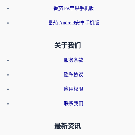
番茄 ios苹果手机版
番茄 Android安卓手机版
关于我们
服务条款
隐私协议
应用权限
联系我们
最新资讯