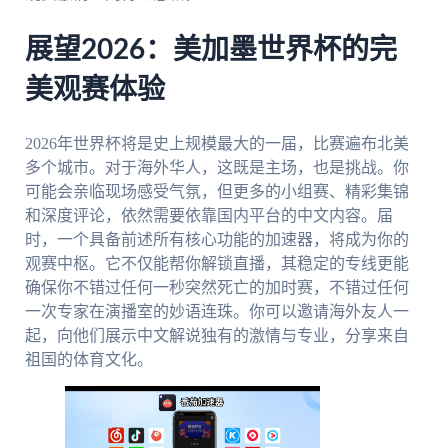
展望2026：美加墨世界杯的完
美观赛体验
2026年世界杯将是史上规模最大的一届，比赛遍布北美
多个城市。对于海外华人，这既是主场，也是挑战。你
可能会亲临现场感受气氛，但更多的小组赛、精彩集锦
和深度评论，依然需要依靠国内平台的中文内容。届
时，一个具备前述所有核心功能的加速器，将成为你的
观赛中枢。它不仅能帮你解锁直播，其稳定的专线更能
确保你不错过任何一秒突然死亡的加时赛，不错过任何
一次专家在演播室的妙语连珠。你可以邀请海外友人一
起，向他们展示中文解说独有的激情与专业，分享来自
祖国的体育文化。