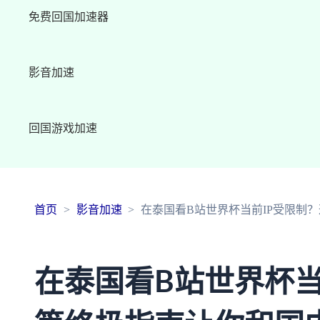
免费回国加速器
影音加速
回国游戏加速
首页
影音加速
在泰国看B站世界杯当前IP受限制
在泰国看B站世界杯当