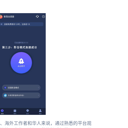
、海外工作者和华人来说，通过熟悉的平台观