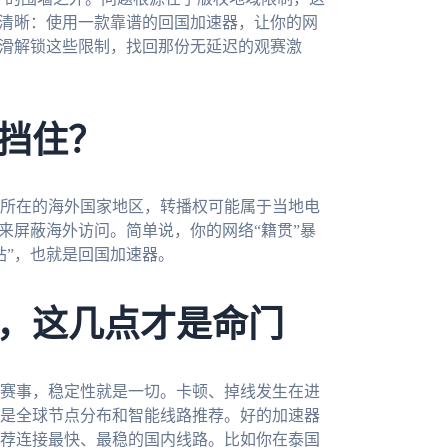
很清晰：使用一款靠谱的回国加速器，让你的网
丝滑解锁这些限制，找回那份无延迟的观赛激
挡住？
所在的海外国家地区，转播权可能属于当地电
来屏蔽海外访问。简单说，你的网络“籍贯”暴
站”，也就是回国加速器。
，这几点才是命门
赛事，稳定性就是一切。卡顿、掉线发生在进
是全球节点分布和智能线路推荐。好的加速器
荐连接最快、最稳的国内线路。比如你在泰国