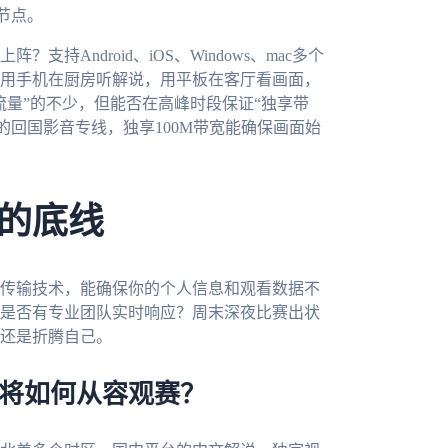
节点。
Android、iOS、Windows、mac多个
用手机在厨房听解说，用平板在客厅看画面，
流量”的不少，但能否在高峰时段保证“独享带
的回国影音专线，独享100M带宽能确保画面始
的底线
传输技术，能确保你的个人信息和观看数据不
是否有专业团队实时响应？周末深夜比赛出状
还是折腾自己。
你将如何从容观赛？