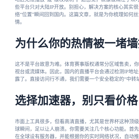
些平台只对大陆IP开放。别担心，解决方案的核心其实
络“位置”瞬间回到国内。这篇文章，就是为你梳理如何
情。
为什么你的热情被一堵墙
这不是平台故意为难。体育赛事版权通常分区域售卖，你
视台或流媒体。因此，国内的直播平台会通过检测IP地址
露了。直接访问行不通，我们需要一个安全稳定的“中转
选择加速器，别只看价格
市面上工具很多，但看高清直播，尤其是世界杯这种顶级
球瞬间，足以让人崩溃。你需要关注几个核心功能。首先
在全球设有服务器，并能根据你的实时网络状况，自动推