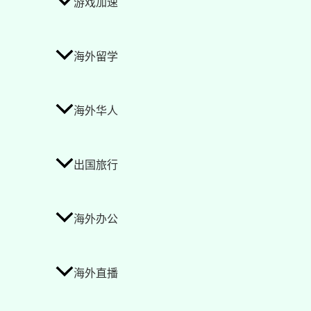
游戏加速
海外留学
海外华人
出国旅行
海外办公
海外直播