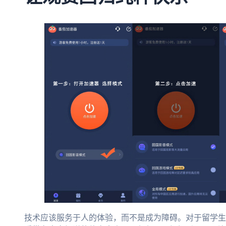
技术应该服务于人的体验，而不是成为障碍。对于留学生