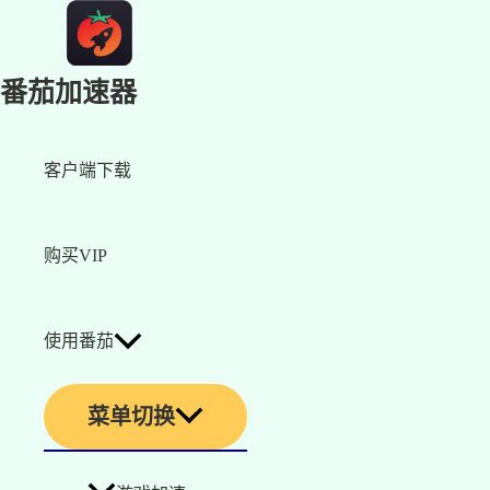
番茄加速器
客户端下载
购买VIP
使用番茄
菜单切换