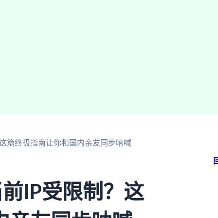
？这篇终极指南让你和国内亲友同步呐喊
前IP受限制？这