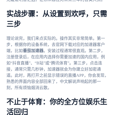
实战步骤：从设置到欢呼，只需
三步
理论说完，我们来点实际的。操作其实非常简单。第一
步，根据你的设备系统，去官网下载对应的加速器客户
端，比如
番茄加速器
。安装过程通常很直观。第二步，
注册登录后，在应用内选择你需要加速的国内应用，例
如“抖音直播”、“B站”或“腾讯体育”。第三步，点击连
接，通常只需几秒钟，加速器就会为你建立好加密通
道。此时，再打开之前显示错误的直播APP，你会发现，
熟悉的界面内容全部回来了，中文解说声响起的那一
刻，所有烦恼烟消云散。
不止于体育：你的全方位娱乐生
活回归