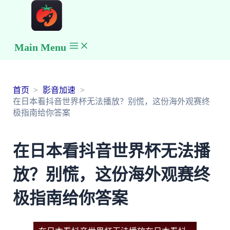
Main Menu
首页
影音加速
在日本看抖音世界杯无法播放？别慌，这份海外观赛终
极指南给你答案
在日本看抖音世界杯无法播
放？别慌，这份海外观赛终
极指南给你答案