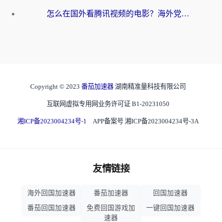
怎么在国外看腾讯视频的电影？海外党亲测有效的回国加速指南
Copyright © 2023
番茄加速器
湖南精准量科技有限公司
互联网虚拟专用网业务许可证 B1-20231050
湘ICP备2023004234号-1
APP备案号 湘ICP备2023004234号-3A
友情链接
海外回国加速器
番茄加速器
回国加速器
番茄回国加速器
免费回国游戏加
一键回国加速器
速器