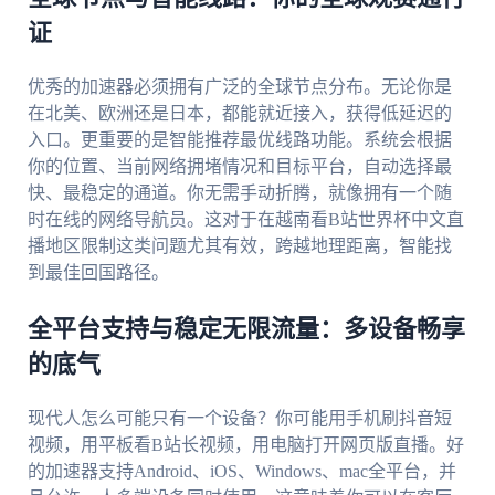
证
优秀的加速器必须拥有广泛的全球节点分布。无论你是
在北美、欧洲还是日本，都能就近接入，获得低延迟的
入口。更重要的是智能推荐最优线路功能。系统会根据
你的位置、当前网络拥堵情况和目标平台，自动选择最
快、最稳定的通道。你无需手动折腾，就像拥有一个随
时在线的网络导航员。这对于在越南看B站世界杯中文直
播地区限制这类问题尤其有效，跨越地理距离，智能找
到最佳回国路径。
全平台支持与稳定无限流量：多设备畅享
的底气
现代人怎么可能只有一个设备？你可能用手机刷抖音短
视频，用平板看B站长视频，用电脑打开网页版直播。好
的加速器支持Android、iOS、Windows、mac全平台，并