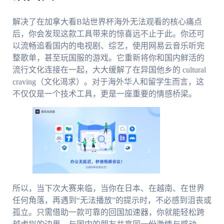
解决了在加拿大看B站世界杯海外无法观看的核心痛点
后，你会发现这款工具带来的惊喜远不止于此。你还可
以流畅追看国内的电视剧、综艺，使用网易云音乐听完
整歌单，甚至玩国服的游戏。它重新将你和国内鲜活的
流行文化连接在一起，大大缓解了在异国他乡的 cultural
craving（文化渴求）。对于海外华人和留学生而言，这
不仅仅是一个技术工具，更是一座重要的情感桥梁。
所以，当下次大赛来临，当你在日本、在越南、在世界
任何角落，再遇到“无法播放”的提示时，不必感到沮丧或
孤立。只需借助一款可靠的回国加速器，你就能轻松跨