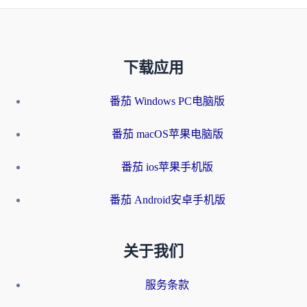
下载应用
番茄 Windows PC电脑版
番茄 macOS苹果电脑版
番茄 ios苹果手机版
番茄 Android安卓手机版
关于我们
服务条款