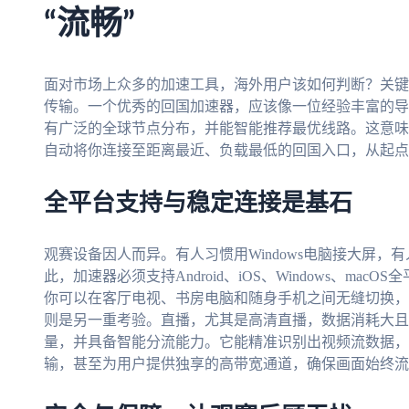
“流畅”
面对市场上众多的加速工具，海外用户该如何判断？关键
传输。一个优秀的回国加速器，应该像一位经验丰富的导
有广泛的全球节点分布，并能智能推荐最优线路。这意味
自动将你连接至距离最近、负载最低的回国入口，从起点
全平台支持与稳定连接是基石
观赛设备因人而异。有人习惯用Windows电脑接大屏，有
此，加速器必须支持Android、iOS、Windows、m
你可以在客厅电视、书房电脑和随身手机之间无缝切换，
则是另一重考验。直播，尤其是高清直播，数据消耗大且
量，并具备智能分流能力。它能精准识别出视频流数据，
输，甚至为用户提供独享的高带宽通道，确保画面始终流