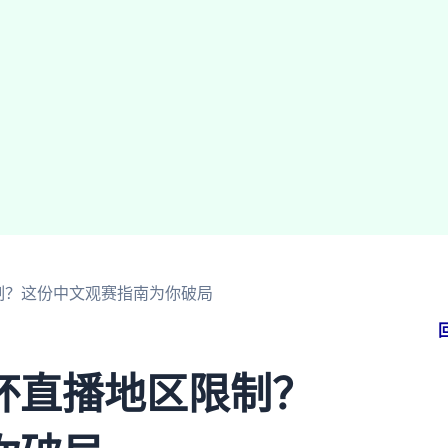
制？这份中文观赛指南为你破局
杯直播地区限制？