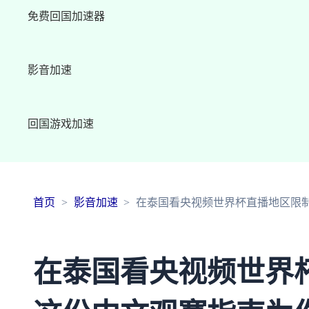
免费回国加速器
影音加速
回国游戏加速
首页
影音加速
在泰国看央视频世界杯直播地区限
在泰国看央视频世界