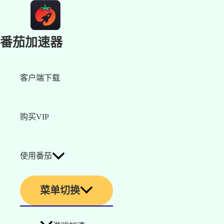
番茄加速器
客户端下载
购买VIP
使用番茄
菜单切换