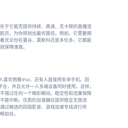
在于它能否提供持续、高清、无卡顿的直播流
航员，为你规划出最优路径。例如，它需要拥
着无论你在曼谷、莫斯科还是多伦多，它都能
就保障速度。
人喜欢抱着iPad，还有人直接用安卓手机。因
acOS全平台，并且允许一人多端设备同时使用。这样，
不错过任何一个精彩瞬间。稳定性和流量保障
不能中断。优质的加速器应提供稳定无限流
通过精选的回国影音、游戏加速专线进行传
畅如丝。