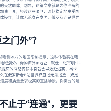
的天然屏障。别急，这篇文章就是为你准备的
加速工具，绕过这些限制，流畅稳定地享受国
体操作，让你无论身在泰国、俄罗斯还是世界
拒之门外”？
却看到冰冷的地区限制提示，这种体验实在糟
地域划分。你的海外IP地址，就像一张写明“非
长距离的网络传输本身就会导致延迟高、易卡
么在俄罗斯看B站世界杯直播无法播放，或是
对速度和质量要求极高的直播场景，你需要的是
不止于“连通”，更要