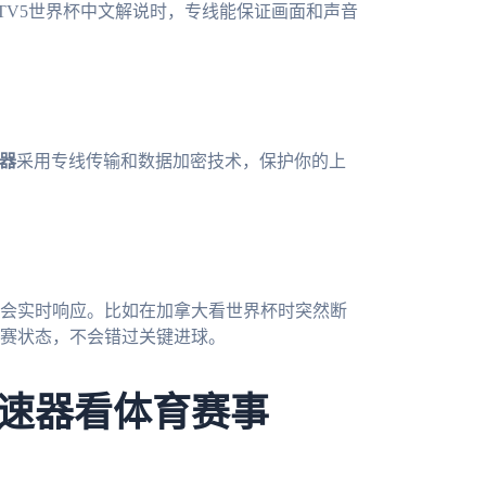
CTV5世界杯中文解说时，专线能保证画面和声音
。
器
采用专线传输和数据加密技术，保护你的上
会实时响应。比如在加拿大看世界杯时突然断
赛状态，不会错过关键进球。
速器看体育赛事