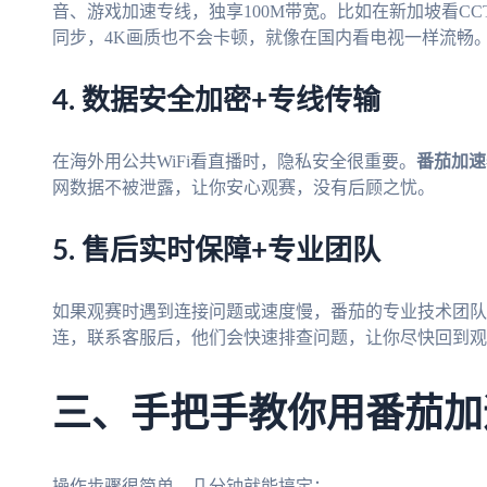
音、游戏加速专线，独享100M带宽。比如在新加坡看C
同步，4K画质也不会卡顿，就像在国内看电视一样流畅
4. 数据安全加密+专线传输
在海外用公共WiFi看直播时，隐私安全很重要。
番茄加速
网数据不被泄露，让你安心观赛，没有后顾之忧。
5. 售后实时保障+专业团队
如果观赛时遇到连接问题或速度慢，番茄的专业技术团队
连，联系客服后，他们会快速排查问题，让你尽快回到观
三、手把手教你用番茄加
操作步骤很简单，几分钟就能搞定：