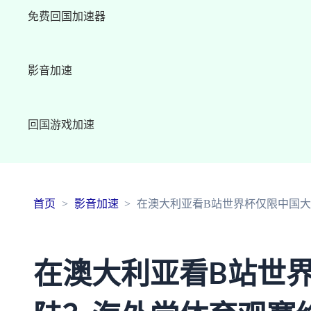
免费回国加速器
影音加速
回国游戏加速
首页
影音加速
在澳大利亚看B站世界杯仅限中国
在澳大利亚看B站世