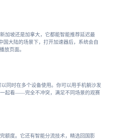
新加坡还是加拿大，它都能智能推荐延迟最
中国大陆的场景下，打开加速器后，系统会自
入播放页面。
一人账号可以同时在多个设备使用。你可以用手机躺沙发
一起看——完全不冲突，满足不同场景的观赛
完额度。它还有智能分流技术，精选回国影