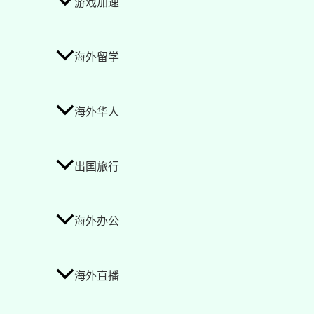
游戏加速
海外留学
海外华人
出国旅行
海外办公
海外直播