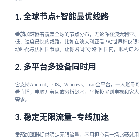
1. 全球节点+智能最优线路
番茄加速器
有覆盖全球的节点分布，无论你在澳大利亚、
低、速度最快的线路。比如在澳大利亚看B站世界杯仅限
动匹配最优回国节点，让你瞬间“穿越”回国内，顺利进
2. 多平台多设备同时用
它支持Android、iOS、Windows、mac全平台，
看直播，电脑开着回放分析战术，平板投屏到电视和家人
需求。
3. 稳定无限流量+专线加速
番茄加速器
提供稳定无限流量，不用担心看一场比赛就用