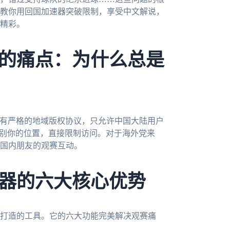
教你用回国加速器突破限制，享受中文解说，
何精彩。
的痛点：为什么总是
都有严格的地域版权协议，只允许中国大陆用户
识别你的位置，直接限制访问。对于海外党来
国内朋友的观赛互动。
器的六大核心优势
打造的工具。它的六大功能完美解决观赛痛