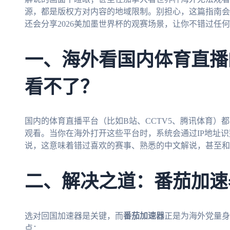
源，都是版权方对内容的地域限制。别担心，这篇指南会
还会分享2026美加墨世界杯的观赛场景，让你不错过任
一、海外看国内体育直播
看不了？
国内的体育直播平台（比如B站、CCTV5、腾讯体育）
观看。当你在海外打开这些平台时，系统会通过IP地址
说，这意味着错过喜欢的赛事、熟悉的中文解说，甚至和
二、解决之道：番茄加速
选对回国加速器是关键，而
番茄加速器
正是为海外党量身
点：