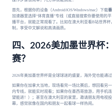
首先，根据你的设备（Android/iOS/Windows/mac）下载
番
加速器里选择“体育直播”专线（或直接搜索你要使用的平
播平台，就能正常观看了。比如在澳大利亚看B站世界杯
制，享受中文解说和高清画质。
四、2026美加墨世界杯
赛？
2026年美加墨世界杯是全球球迷的盛宴，海外党也能通过
如果你在加拿大当地，现场看完一场比赛后，想回看另一场
内专线，就能实时观看；如果你在墨西哥旅游，用手机连
望能进！）；甚至在澳大利亚的家里，邀请朋友用电视投
幕，感觉就像在国内和朋友一起看球一样热闹。