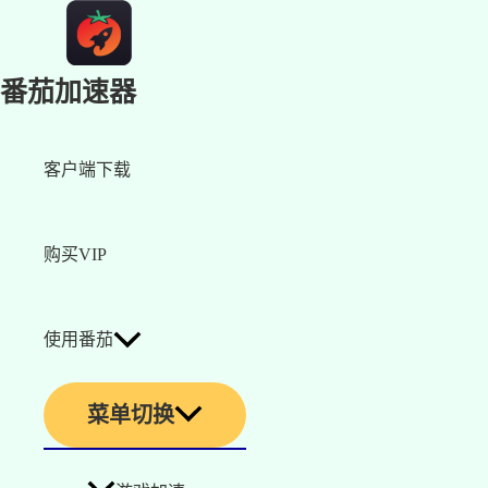
番茄加速器
客户端下载
购买VIP
使用番茄
菜单切换