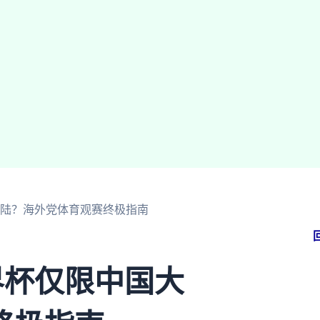
大陆？海外党体育观赛终极指南
界杯仅限中国大