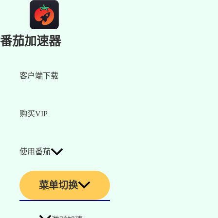
番茄加速器
客户端下载
购买VIP
使用番茄
菜单切换