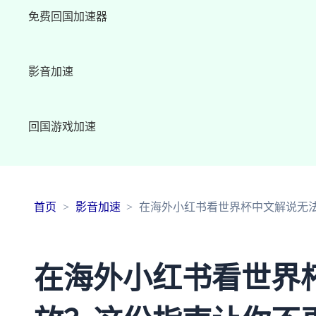
免费回国加速器
影音加速
回国游戏加速
首页
影音加速
在海外小红书看世界杯中文解说无
在海外小红书看世界