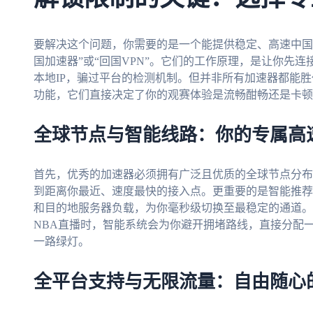
要解决这个问题，你需要的是一个能提供稳定、高速中国
国加速器”或“回国VPN”。它们的工作原理，是让你先
本地IP，骗过平台的检测机制。但并非所有加速器都能
功能，它们直接决定了你的观赛体验是流畅酣畅还是卡顿
全球节点与智能线路：你的专属高
首先，优秀的加速器必须拥有广泛且优质的全球节点分布
到距离你最近、速度最快的接入点。更重要的是智能推荐
和目的地服务器负载，为你毫秒级切换至最稳定的通道。
NBA直播时，智能系统会为你避开拥堵路线，直接分配
一路绿灯。
全平台支持与无限流量：自由随心