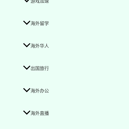
游戏加速
海外留学
海外华人
出国旅行
海外办公
海外直播