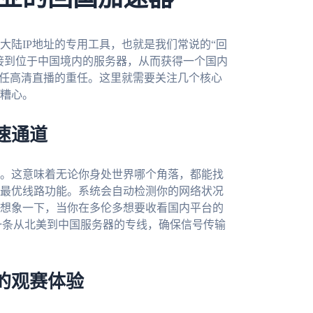
大陆IP地址的专用工具，也就是我们常说的“回
连接到位于中国境内的服务器，从而获得一个国内
胜任高清直播的重任。这里就需要关注几个核心
糟心。
速通道
。这意味着无论你身处世界哪个角落，都能找
最优线路功能。系统会自动检测你的网络状况
想象一下，当你在多伦多想要收看国内平台的
一条从北美到中国服务器的专线，确保信号传输
的观赛体验