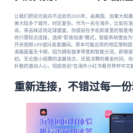
让我们把目光投向不远处的2026年，由美国、加拿大和
美大陆多个城市，时区复杂。作为一名在海外，比如在洛
说，来品味这场足球盛宴。你提前在手机和家里的智能电
你只需轻点连接，选择“影音加速”模式，智能系统便会
开央视频APP或抖音直播间。原本可能出现的地区限制
清画面毫无卡顿。因为拥有独享带宽和智能分流，即使家
初。无论是小组赛的凌晨场次，还是决赛的黄金时间，你
扑救的激动人心，彻底告别“在海外小红书看世界杯中文
重新连接，不错过每一份