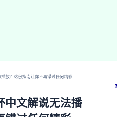
法播放？这份指南让你不再错过任何精彩
杯中文解说无法播