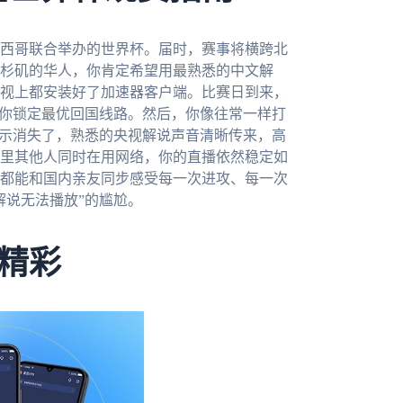
墨西哥联合举办的世界杯。届时，赛事将横跨北
杉矶的华人，你肯定希望用最熟悉的中文解
视上都安装好了加速器客户端。比赛日到来，
为你锁定最优回国线路。然后，你像往常一样打
提示消失了，熟悉的央视解说声音清晰传来，高
里其他人同时在用网络，你的直播依然稳定如
都能和国内亲友同步感受每一次进攻、每一次
解说无法播放”的尴尬。
精彩