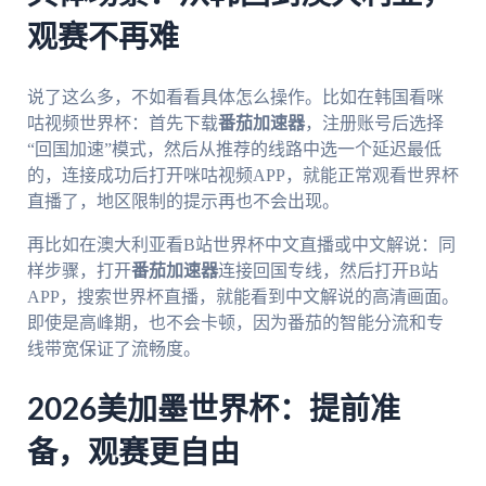
观赛不再难
说了这么多，不如看看具体怎么操作。比如在韩国看咪
咕视频世界杯：首先下载
番茄加速器
，注册账号后选择
“回国加速”模式，然后从推荐的线路中选一个延迟最低
的，连接成功后打开咪咕视频APP，就能正常观看世界杯
直播了，地区限制的提示再也不会出现。
再比如在澳大利亚看B站世界杯中文直播或中文解说：同
样步骤，打开
番茄加速器
连接回国专线，然后打开B站
APP，搜索世界杯直播，就能看到中文解说的高清画面。
即使是高峰期，也不会卡顿，因为番茄的智能分流和专
线带宽保证了流畅度。
2026美加墨世界杯：提前准
备，观赛更自由