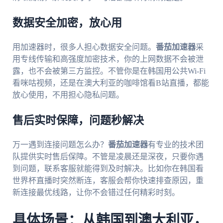
数据安全加密，放心用
用加速器时，很多人担心数据安全问题。
番茄加速器
采
用专线传输和高强度加密技术，你的上网数据不会被泄
露，也不会被第三方监控。不管你是在韩国用公共Wi-Fi
看咪咕视频，还是在澳大利亚的咖啡馆看B站直播，都能
放心使用，不用担心隐私问题。
售后实时保障，问题秒解决
万一遇到连接问题怎么办？
番茄加速器
有专业的技术团
队提供实时售后保障。不管是凌晨还是深夜，只要你遇
到问题，联系客服就能得到及时解决。比如你在韩国看
世界杯直播时突然断连，客服会帮你快速排查原因，重
新连接最优线路，让你不会错过任何精彩时刻。
具体场景：从韩国到澳大利亚，