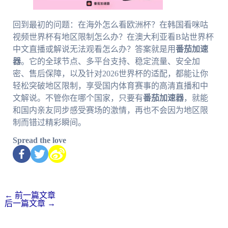
回到最初的问题：在海外怎么看欧洲杯？在韩国看咪咕
视频世界杯有地区限制怎么办？在澳大利亚看B站世界杯
中文直播或解说无法观看怎么办？答案就是用
番茄加速
器
。它的全球节点、多平台支持、稳定流量、安全加
密、售后保障，以及针对2026世界杯的适配，都能让你
轻松突破地区限制，享受国内体育赛事的高清直播和中
文解说。不管你在哪个国家，只要有
番茄加速器
，就能
和国内亲友同步感受赛场的激情，再也不会因为地区限
制而错过精彩瞬间。
Spread the love
←
前一篇文章
后一篇文章
→