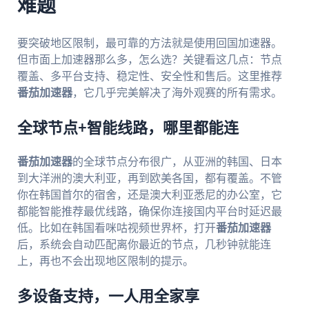
难题
要突破地区限制，最可靠的方法就是使用回国加速器。
但市面上加速器那么多，怎么选？关键看这几点：节点
覆盖、多平台支持、稳定性、安全性和售后。这里推荐
番茄加速器
，它几乎完美解决了海外观赛的所有需求。
全球节点+智能线路，哪里都能连
番茄加速器
的全球节点分布很广，从亚洲的韩国、日本
到大洋洲的澳大利亚，再到欧美各国，都有覆盖。不管
你在韩国首尔的宿舍，还是澳大利亚悉尼的办公室，它
都能智能推荐最优线路，确保你连接国内平台时延迟最
低。比如在韩国看咪咕视频世界杯，打开
番茄加速器
后，系统会自动匹配离你最近的节点，几秒钟就能连
上，再也不会出现地区限制的提示。
多设备支持，一人用全家享