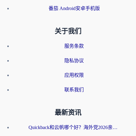
番茄 Android安卓手机版
关于我们
服务条款
隐私协议
应用权限
联系我们
最新资讯
Quickback和云帆哪个好？海外党2026亲测指南：选对加速器大陆工具，无缝刷国内剧玩国服