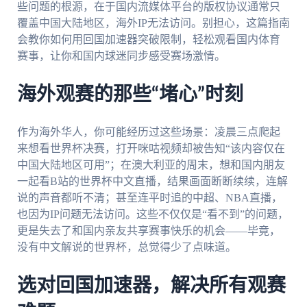
些问题的根源，在于国内流媒体平台的版权协议通常只
覆盖中国大陆地区，海外IP无法访问。别担心，这篇指南
会教你如何用回国加速器突破限制，轻松观看国内体育
赛事，让你和国内球迷同步感受赛场激情。
海外观赛的那些“堵心”时刻
作为海外华人，你可能经历过这些场景：凌晨三点爬起
来想看世界杯决赛，打开咪咕视频却被告知“该内容仅在
中国大陆地区可用”；在澳大利亚的周末，想和国内朋友
一起看B站的世界杯中文直播，结果画面断断续续，连解
说的声音都听不清；甚至连平时追的中超、NBA直播，
也因为IP问题无法访问。这些不仅仅是“看不到”的问题，
更是失去了和国内亲友共享赛事快乐的机会——毕竟，
没有中文解说的世界杯，总觉得少了点味道。
选对回国加速器，解决所有观赛