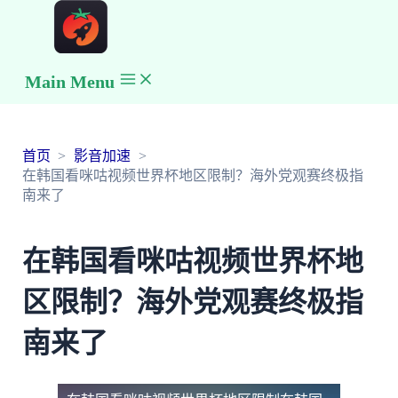
Main Menu
首页
影音加速
在韩国看咪咕视频世界杯地区限制？海外党观赛终极指
南来了
在韩国看咪咕视频世界杯地
区限制？海外党观赛终极指
南来了