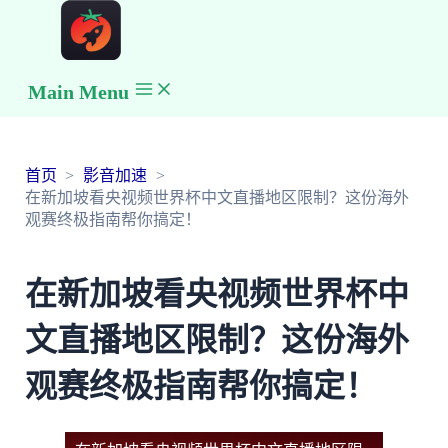
Main Menu
首页
影音加速
在新加坡看央视频世界杯中文直播地区限制？这份海外
观赛终极指南帮你搞定！
在新加坡看央视频世界杯中
文直播地区限制？这份海外
观赛终极指南帮你搞定！