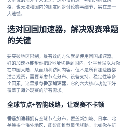
文解说的海外华人来说，这不仅错过了熟悉的解说风
格，也无法和国内的朋友同步讨论赛事细节，实在是一
大遗憾。
选对回国加速器，解决观赛难题
的关键
要突破地区限制，最有效的方法就是使用回国加速器。
好的加速器能帮你把IP地址切换到国内，让平台误以为你
在中国大陆，从而顺利访问内容。但不是所有加速器都
适合观赛，需要考虑节点分布、设备支持、稳定性等多
个因素。这里推荐
番茄加速器
，它的六大核心功能正好
覆盖了海外观赛的所有需求。
全球节点+智能线路，让观赛不卡顿
番茄加速器
拥有全球节点分布，覆盖新加坡、日本、北
美等多个海外地区，能智能推荐最优线路。比如你在新