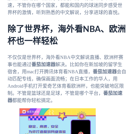
速，不管你在哪个国家，都能和国内的球迷同步感受世
界杯的激情，听到熟悉的中文解说，分享进球的喜悦。
除了世界杯，海外看NBA、欧洲
杯也一样轻松
不仅仅是世界杯，海外看NBA中文解说直播、欧洲杯赛
事也能通过
番茄加速器
解决。比如你在新加坡的留学生
宿舍，用mac打开腾讯体育看NBA直播，
番茄加速器
会自
动匹配专线，确保画面流畅；在日本工作的华人，用
Android手机打开爱奇艺体育看欧洲杯，也能突破地区限
制。不管是篮球还是足球，不管是哪个平台，
番茄加速
器
都能帮你轻松搞定。