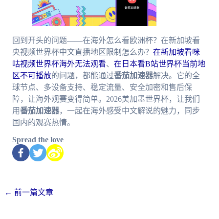
回到开头的问题——在海外怎么看欧洲杯？在新加坡看
央视频世界杯中文直播地区限制怎么办？
在新加坡看咪
咕视频世界杯海外无法观看
、
在日本看B站世界杯当前地
区不可播放
的问题，都能通过
番茄加速器
解决。它的全
球节点、多设备支持、稳定流量、安全加密和售后保
障，让海外观赛变得简单。2026美加墨世界杯，让我们
用
番茄加速器
，一起在海外感受中文解说的魅力，同步
国内的观赛热情。
Spread the love
←
前一篇文章