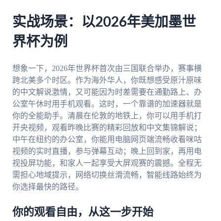
实战场景：以2026年美加墨世
界杯为例
想象一下，2026年世界杯首次由三国联合举办，赛事横
跨北美多个时区。作为海外华人，你既想感受原汁原味
的中文解说激情，又可能因为时差需要在通勤路上、办
公室午休时用手机观看。这时，一个靠谱的加速器就是
你的全能助手。清晨在伦敦的地铁上，你可以用手机打
开央视频，观看昨晚比赛的精彩回放和中文集锦解说；
中午在纽约的办公室，你能用电脑网页端流畅收看咪咕
视频的实时直播，参与弹幕互动；晚上回到家，再用电
视投屏功能，和家人一起享受大屏观赛的震撼。全程无
需担心地域提示，网络切换丝滑流畅，智能线路始终为
你选择最快的路径。
你的观看自由，从这一步开始