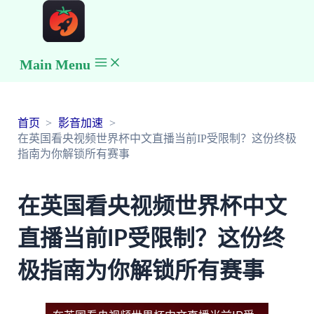
Main Menu
首页
影音加速
在英国看央视频世界杯中文直播当前IP受限制？这份终极
指南为你解锁所有赛事
在英国看央视频世界杯中文
直播当前IP受限制？这份终
极指南为你解锁所有赛事