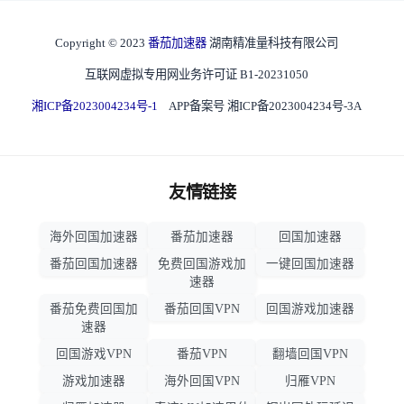
Copyright © 2023
番茄加速器
湖南精准量科技有限公司
互联网虚拟专用网业务许可证 B1-20231050
湘ICP备2023004234号-1
APP备案号 湘ICP备2023004234号-3A
友情链接
海外回国加速器
番茄加速器
回国加速器
番茄回国加速器
免费回国游戏加
一键回国加速器
速器
番茄免费回国加
番茄回国VPN
回国游戏加速器
速器
回国游戏VPN
番茄VPN
翻墙回国VPN
游戏加速器
海外回国VPN
归雁VPN