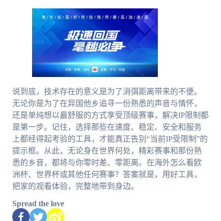
说到底，技术存在的意义是为了消弭距离带来的不便。
无论你是为了在异国他乡追寻一份熟悉的声音与情怀，
还是单纯想以最舒服的方式享受顶级赛事，解决IP限制都
是第一步。记住，选择那些在速度、稳定、安全和服务
上都经得起考验的工具，才能真正告别“当前IP受限制”的
提示框。从此，无论身在世界何处，精彩赛事和那份熟
悉的乡音，都将与你零时差、零距离。在海外怎么看欧
洲杯、世界杯或其他任何赛事？答案就是，用好工具，
把家的观看体验，完整地带到身边。
Spread the love