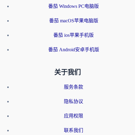
番茄 Windows PC电脑版
番茄 macOS苹果电脑版
番茄 ios苹果手机版
番茄 Android安卓手机版
关于我们
服务条款
隐私协议
应用权限
联系我们