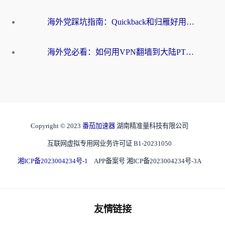
海外党踩坑指南：Quickback和归雁好用吗？选对加速器才能无缝刷国内资源
海外党必看：如何用VPN翻墙到大陆PTT？一篇解决你所有回国加速痛点
Copyright © 2023
番茄加速器
湖南精准量科技有限公司
互联网虚拟专用网业务许可证 B1-20231050
湘ICP备2023004234号-1
APP备案号 湘ICP备2023004234号-3A
友情链接