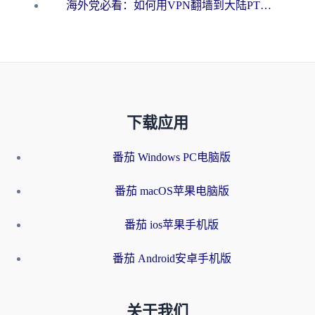
海外党必看：如何用VPN翻墙到大陆PTT？一篇解决你所有回国加速痛点
下载应用
番茄 Windows PC电脑版
番茄 macOS苹果电脑版
番茄 ios苹果手机版
番茄 Android安卓手机版
关于我们