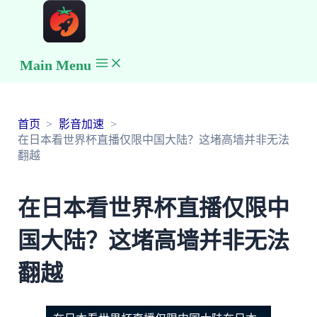
Main Menu
首页
影音加速
在日本看世界杯直播仅限中国大陆？这堵高墙并非无法
翻越
在日本看世界杯直播仅限中
国大陆？这堵高墙并非无法
翻越