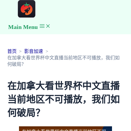
Main Menu
首页
影音加速
在加拿大看世界杯中文直播当前地区不可播放，我们如
何破局？
在加拿大看世界杯中文直播
当前地区不可播放，我们如
何破局？