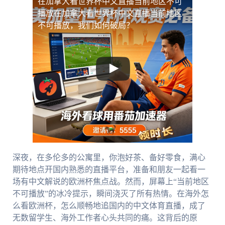
在加拿大看世界杯中文直播当前地区不可
播放
在加拿大看世界杯中文直播当前地区
不可播放，我们如何破局？
深夜，在多伦多的公寓里，你泡好茶、备好零食，满心
期待地点开国内熟悉的直播平台，准备和朋友一起看一
场有中文解说的欧洲杯焦点战。然而，屏幕上“当前地区
不可播放”的冰冷提示，瞬间浇灭了所有热情。在海外怎
么看欧洲杯，怎么顺畅地追国内的中文体育直播，成了
无数留学生、海外工作者心头共同的痛。这背后的原