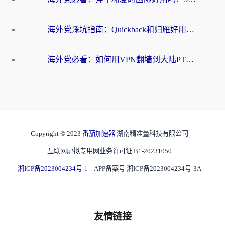
海外党踩坑指南：Quickback和归雁好用吗？选对加速器才能无缝刷国内资源
海外党必看：如何用VPN翻墙到大陆PTT？一篇解决你所有回国加速痛点
Copyright © 2023
番茄加速器
湖南精准量科技有限公司
互联网虚拟专用网业务许可证 B1-20231050
湘ICP备2023004234号-1
APP备案号 湘ICP备2023004234号-3A
友情链接