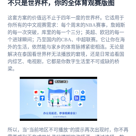
不只是世界杯，你的全体育观赛版图
这套方案的价值远不止于四年一度的世界杯。它适用于
你所有的中文观赛需求：每个周末的NBA赛事，詹姆斯
的每一次突破，库里的每一个三分；英超、欧冠的每一
个进球瞬间；乃至国内的CBA、中超联赛。它让你在海
外的生活，依然能与家乡的体育脉搏紧密相连。无论是
解决在泰国看世界杯无法播放的窘境，还是日常追看国
内综艺、电视剧，它都是你数字生活里不可或缺的桥
梁。
所以，当“当前地区不可播放”的提示再次出现时，你不再