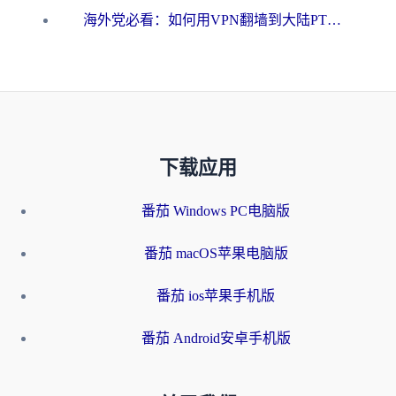
海外党必看：如何用VPN翻墙到大陆PTT？一篇解决你所有回国加速痛点
下载应用
番茄 Windows PC电脑版
番茄 macOS苹果电脑版
番茄 ios苹果手机版
番茄 Android安卓手机版