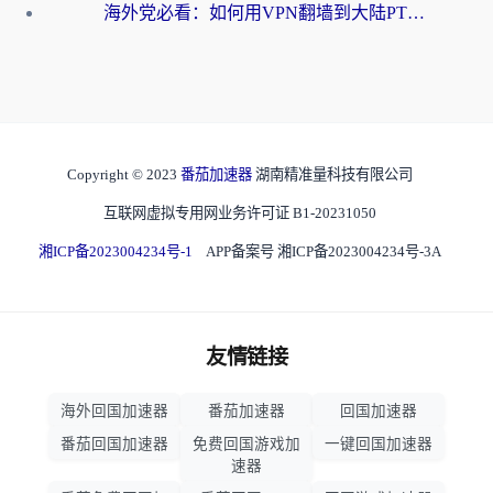
海外党必看：如何用VPN翻墙到大陆PTT？一篇解决你所有回国加速痛点
Copyright © 2023
番茄加速器
湖南精准量科技有限公司
互联网虚拟专用网业务许可证 B1-20231050
湘ICP备2023004234号-1
APP备案号 湘ICP备2023004234号-3A
友情链接
海外回国加速器
番茄加速器
回国加速器
番茄回国加速器
免费回国游戏加
一键回国加速器
速器