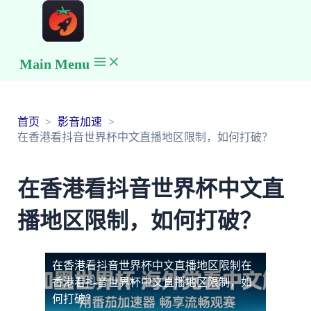
Main Menu
首页
影音加速
在香港看抖音世界杯中文直播地区限制，如何打破？
在香港看抖音世界杯中文直
播地区限制，如何打破？
在香港看抖音世界杯中文直播地区限制
在
香港看抖音世界杯中文直播地区限制，如
何打破？