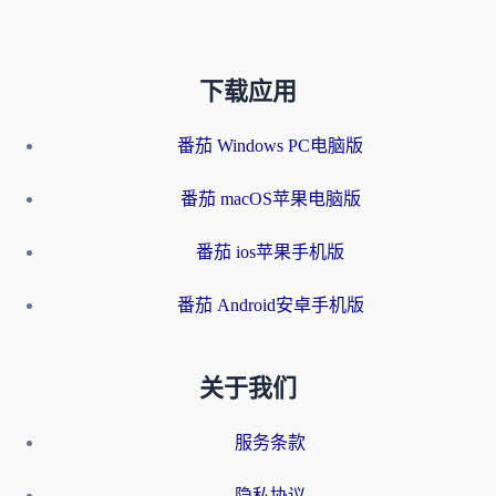
下载应用
番茄 Windows PC电脑版
番茄 macOS苹果电脑版
番茄 ios苹果手机版
番茄 Android安卓手机版
关于我们
服务条款
隐私协议