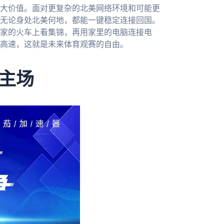
更大价值。面对更复杂的北美网络环境和可能更
无论身处北美何地，都能一键稳定连接回国。
家的火车上看集锦，再用家里的电脑连接电
高速，这就是未来体育观赛的自由。
主场