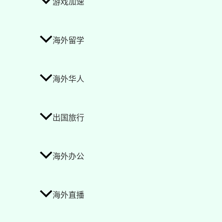
游戏加速
海外留学
海外华人
出国旅行
海外办公
海外直播