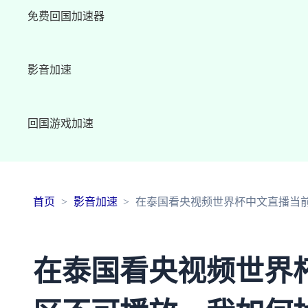
免费回国加速器
影音加速
回国游戏加速
首页
影音加速
在泰国看央视频世界杯中文直播当
在泰国看央视频世界