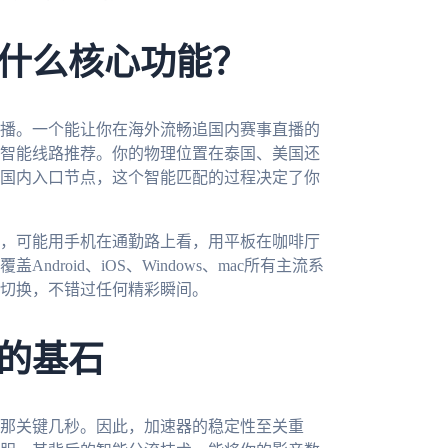
什么核心功能？
播。一个能让你在海外流畅追国内赛事直播的
智能线路推荐。你的物理位置在泰国、美国还
国内入口节点，这个智能匹配的过程决定了你
，可能用手机在通勤路上看，用平板在咖啡厅
roid、iOS、Windows、mac所有主流系
切换，不错过任何精彩瞬间。
的基石
那关键几秒。因此，加速器的稳定性至关重