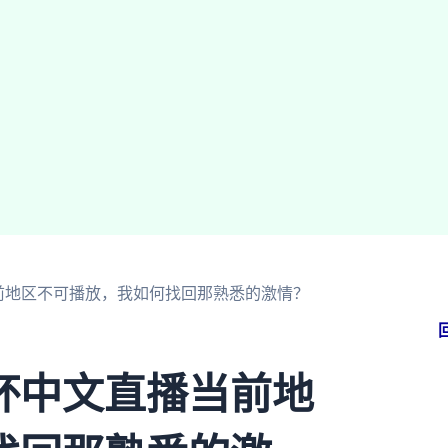
前地区不可播放，我如何找回那熟悉的激情？
杯中文直播当前地