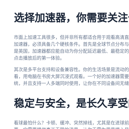
选择加速器，你需要关注
市面上加速工具很多，但并非所有都适合用于观看高清直
加速器，必须具备几个硬核条件。首先是全球节点分布与
是英国，加速器都应能自动为你分配延迟最低、最稳定的
点击播放后的第一体验。
其次是多平台支持和设备兼容性。你的生活场景是流动的
看，用电脑在书房大屏沉浸式观看。一个好的加速器需要覆盖And
统，并且支持一人多端同时使用，让你在不同设备间无缝
稳定与安全，是长久享受
看球最怕什么？卡顿、缓冲、突然掉线，尤其是在进球前