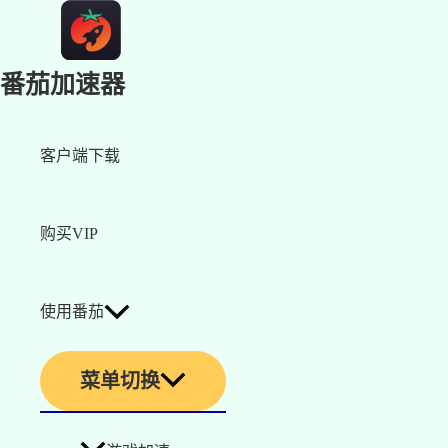
番茄加速器
客户端下载
购买VIP
使用番茄
菜单切换