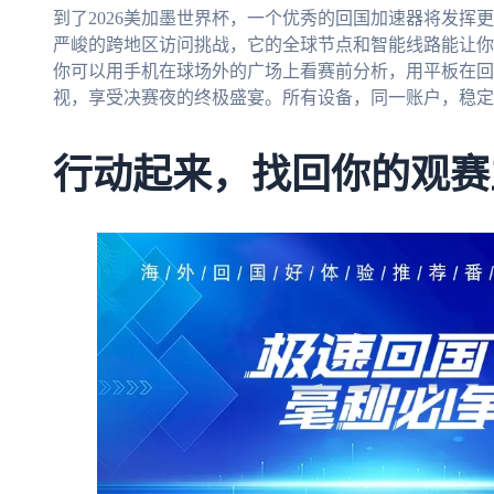
到了2026美加墨世界杯，一个优秀的回国加速器将发挥
严峻的跨地区访问挑战，它的全球节点和智能线路能让你
你可以用手机在球场外的广场上看赛前分析，用平板在回
视，享受决赛夜的终极盛宴。所有设备，同一账户，稳定
行动起来，找回你的观赛