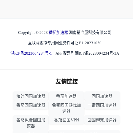
Copyright © 2023
番茄加速器
湖南精准量科技有限公司
互联网虚拟专用网业务许可证 B1-20231050
湘ICP备2023004234号-1
APP备案号 湘ICP备2023004234号-3A
友情链接
海外回国加速器
番茄加速器
回国加速器
番茄回国加速器
免费回国游戏加
一键回国加速器
速器
番茄免费回国加
番茄回国VPN
回国游戏加速器
速器