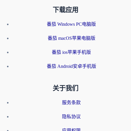
下载应用
番茄 Windows PC电脑版
番茄 macOS苹果电脑版
番茄 ios苹果手机版
番茄 Android安卓手机版
关于我们
服务条款
隐私协议
应用权限