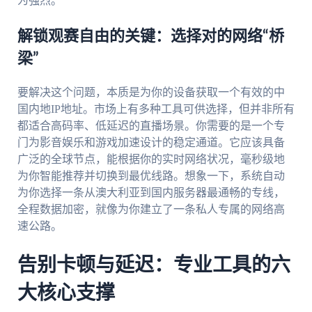
为强烈。
解锁观赛自由的关键：选择对的网络“桥
梁”
要解决这个问题，本质是为你的设备获取一个有效的中
国内地IP地址。市场上有多种工具可供选择，但并非所有
都适合高码率、低延迟的直播场景。你需要的是一个专
门为影音娱乐和游戏加速设计的稳定通道。它应该具备
广泛的全球节点，能根据你的实时网络状况，毫秒级地
为你智能推荐并切换到最优线路。想象一下，系统自动
为你选择一条从澳大利亚到国内服务器最通畅的专线，
全程数据加密，就像为你建立了一条私人专属的网络高
速公路。
告别卡顿与延迟：专业工具的六
大核心支撑