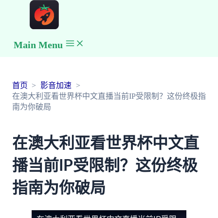
Main Menu
首页
影音加速
在澳大利亚看世界杯中文直播当前IP受限制？这份终极指
南为你破局
在澳大利亚看世界杯中文直
播当前IP受限制？这份终极
指南为你破局