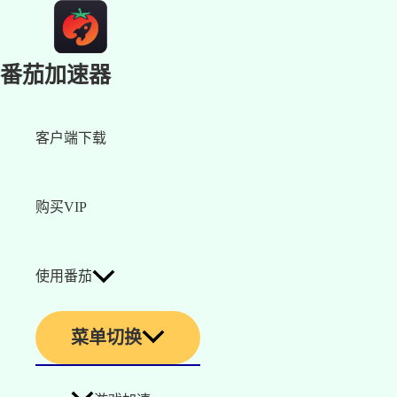
番茄加速器
客户端下载
购买VIP
使用番茄
菜单切换