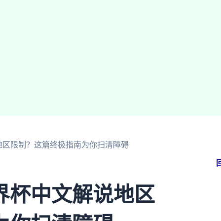
地区限制？这篇终极指南为你扫清障碍
界杯中文解说地区