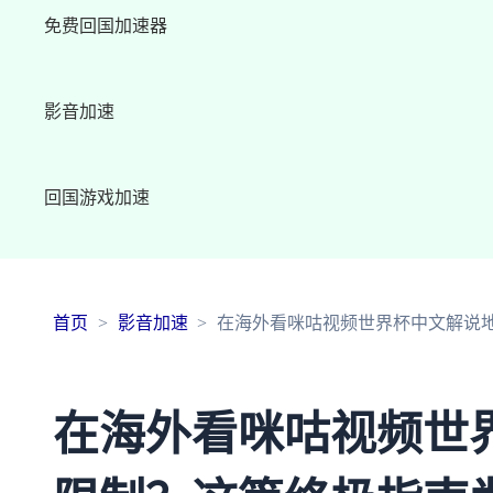
免费回国加速器
影音加速
回国游戏加速
首页
影音加速
在海外看咪咕视频世界杯中文解说
在海外看咪咕视频世