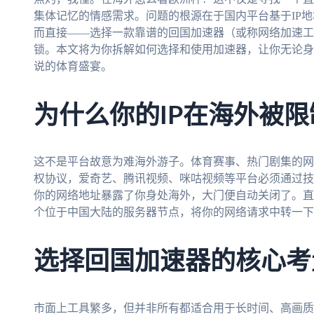
集体记忆的情感需求。问题的根源在于国内平台基于IP
而直接——选择一款靠谱的回国加速器（或称网络加速工
锁。本文将为你拆解如何选择和使用加速器，让你无论身
说的体育盛宴。
为什么你的IP在海外被限
这不是平台故意为难海外游子。体育赛事、热门剧集的网
权协议，爱奇艺、腾讯视频、咪咕视频等平台必须通过技
你的网络地址暴露了你身处海外，大门便自动关闭了。直
个位于中国大陆的服务器节点，将你的网络请求中转一下
选择回国加速器的核心考
市面上工具繁多，但并非所有都适合用于长时间、高画质