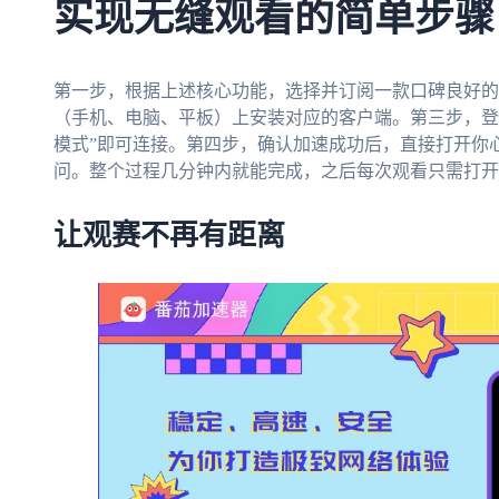
实现无缝观看的简单步骤
第一步，根据上述核心功能，选择并订阅一款口碑良好的
（手机、电脑、平板）上安装对应的客户端。第三步，登
模式”即可连接。第四步，确认加速成功后，直接打开你心
问。整个过程几分钟内就能完成，之后每次观看只需打开
让观赛不再有距离