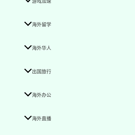
游戏加速
海外留学
海外华人
出国旅行
海外办公
海外直播