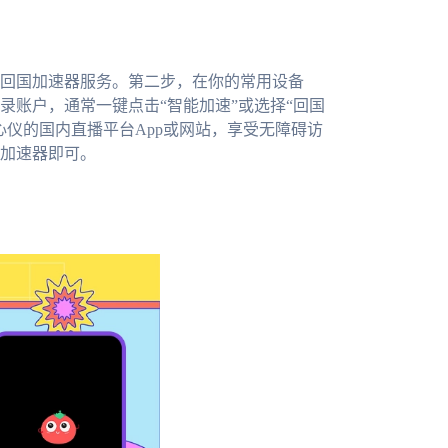
回国加速器服务。第二步，在你的常用设备
录账户，通常一键点击“智能加速”或选择“回国
仪的国内直播平台App或网站，享受无障碍访
加速器即可。