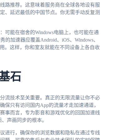
线路推荐。这意味着服务商在全球各地设有服
定、延迟最低的中国节点。你无需手动反复测
可能在宿舍的Windows电脑上，也可能在通
的加速器应覆盖Android、iOS、Windows、
使用。这样，你和室友就能在不同设备上各自收
基石
分流技术至关重要。真正的无限流量让你不必
确保只有访问国内App的流量才走加速通道，
赛事而言，专为影音和游戏优化的回国加速线
质、声画同步的根本。
议进行，确保你的浏览数据和隐私在通过专线