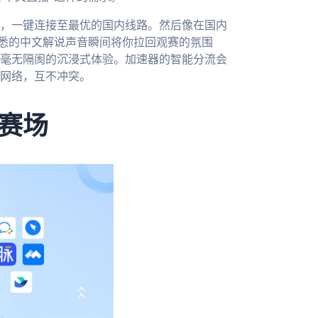
，一键连接至最优的国内线路。然后像在国内
熟悉的中文解说声音瞬间将你拉回观赛的氛围
毫无隔阂的沉浸式体验。加速器的智能分流会
网络，互不冲突。
赛场