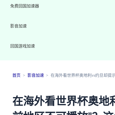
免费回国加速器
影音加速
回国游戏加速
首页
影音加速
在海外看世界杯奥地利vs约旦却提
在海外看世界杯奥地利