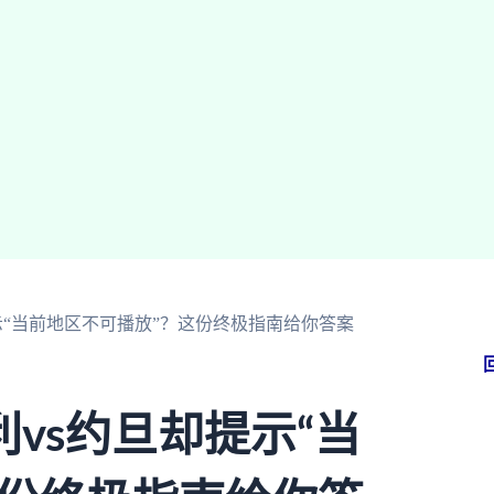
示“当前地区不可播放”？这份终极指南给你答案
vs约旦却提示“当