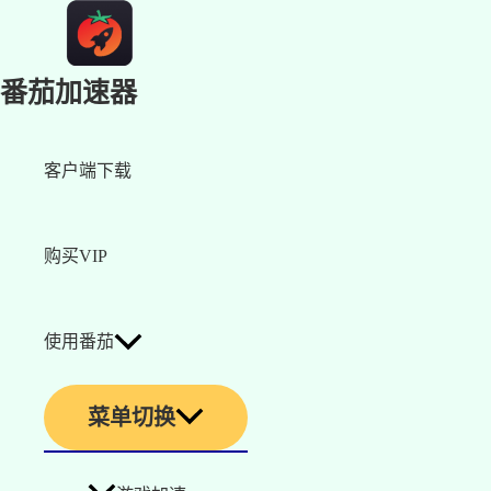
番茄加速器
客户端下载
购买VIP
使用番茄
菜单切换