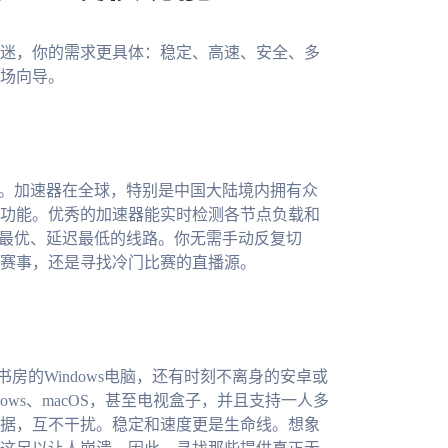
迷，你的需求更具体：稳定、高速、安全、多
场向导。
”。加速器在全球，特别是中国大陆境内拥有众
功能。优秀的加速器能实时检测各节点负载和
前最优、延迟最低的线路。你无需手动反复切
赛事，还是寻找冷门比赛的直播源。
房的Windows电脑，还有时刻不离身的安卓或
ndows、macOS，甚至电视盒子，并且支持一人多
据，互不干扰。稳定和速度更是生命线。想象