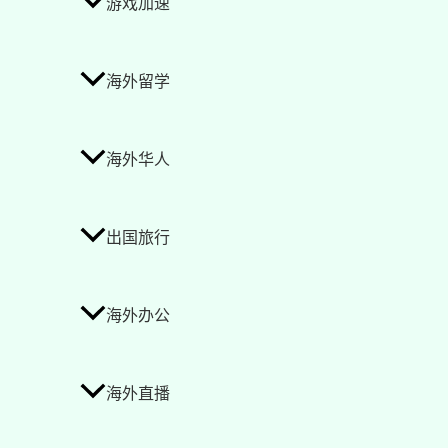
游戏加速
海外留学
海外华人
出国旅行
海外办公
海外直播