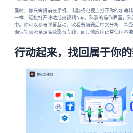
届时，你只需提前在手机、电脑或电视上打开你的加速器
一样，轻松打开咪咕或央视频App。熟悉的操作界面，
中。你可以参与弹幕互动，收看赛前赛后中文分析，享受
确保视频流量走高速影音专线，而其他应用正常使用本地
行动起来，找回属于你的