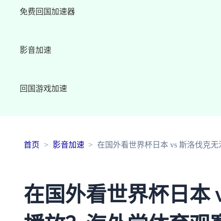
免费回国加速器
影音加速
回国游戏加速
首页
影音加速
在国外看世界杯日本 vs 斯洛伐克
在国外看世界杯日本 v