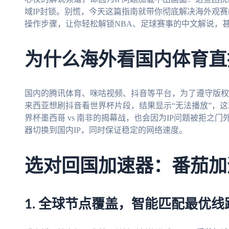
域IP封锁。别慌，今天这篇指南就带你彻底解决海外观
操作步骤，让你轻松解锁NBA、足球赛事的中文解说，甚
为什么海外看国内体育直
国内的腾讯体育、咪咕视频、抖音等平台，为了遵守版权
来西亚想刷抖音看世界杯片段，结果显示“无法播放”，这
界杯墨西哥 vs 南非的揭幕战，也会因为IP问题被拒之
器切换到国内IP，同时保证稳定的网络速度。
选对回国加速器：番茄加
1. 全球节点覆盖，智能匹配最优线