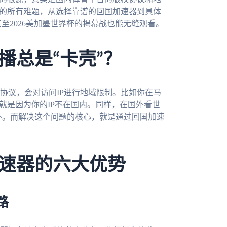
赛的所有难题，从选择靠谱的回国加速器到具体
至2026美加墨世界杯的揭幕战也能无缝观看。
播总是“卡壳”？
协议，会对访问IP进行地域限制。比如你在马
就是因为你的IP不在国内。同样，在国外看世
门外。而解决这个问题的核心，就是通过回国加速
速器的六大优势
路