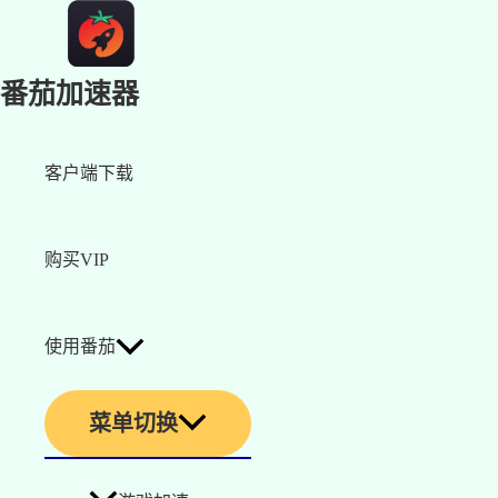
番茄加速器
客户端下载
购买VIP
使用番茄
菜单切换