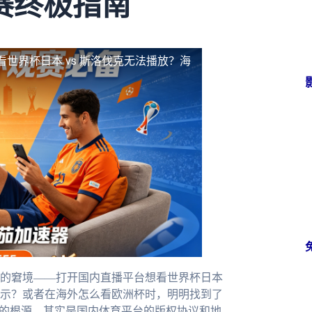
赛终极指南
看世界杯日本 vs 斯洛伐克无法播放？海
的窘境——打开国内直播平台想看世界杯日本
的提示？或者在海外怎么看欧洲杯时，明明找到了
扰的根源，其实是国内体育平台的版权协议和地