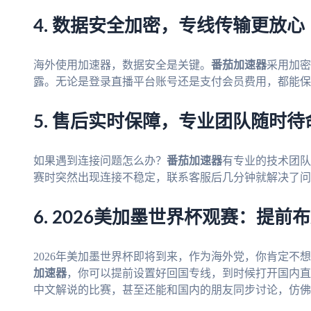
4. 数据安全加密，专线传输更放心
海外使用加速器，数据安全是关键。
番茄加速器
采用加密
露。无论是登录直播平台账号还是支付会员费用，都能保
5. 售后实时保障，专业团队随时待
如果遇到连接问题怎么办？
番茄加速器
有专业的技术团队
赛时突然出现连接不稳定，联系客服后几分钟就解决了问
6. 2026美加墨世界杯观赛：提前
2026年美加墨世界杯即将到来，作为海外党，你肯定不想
加速器
，你可以提前设置好回国专线，到时候打开国内直
中文解说的比赛，甚至还能和国内的朋友同步讨论，仿佛