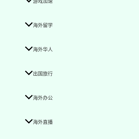
游戏加速
海外留学
海外华人
出国旅行
海外办公
海外直播