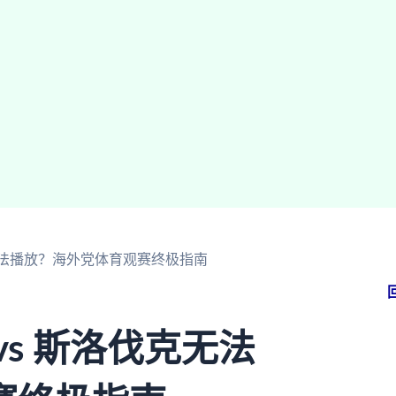
无法播放？海外党体育观赛终极指南
s 斯洛伐克无法