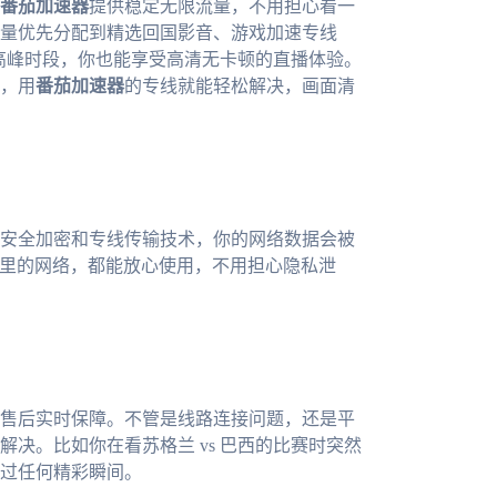
番茄加速器
提供稳定无限流量，不用担心看一
量优先分配到精选回国影音、游戏加速专线
的高峰时段，你也能享受高清无卡顿的直播体验。
，用
番茄加速器
的专线就能轻松解决，画面清
安全加密和专线传输技术，你的网络数据会被
家里的网络，都能放心使用，不用担心隐私泄
售后实时保障。不管是线路连接问题，还是平
决。比如你在看苏格兰 vs 巴西的比赛时突然
过任何精彩瞬间。