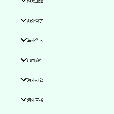
游戏加速
海外留学
海外华人
出国旅行
海外办公
海外直播