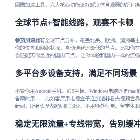
回国加速工具，六大核心功能正好解决体育观赛的所有痛
全球节点+智能线路，观赛不卡顿
番茄加速器
有全球节点分布，覆盖北美、欧洲、澳洲等主
你的位置和网络状况，自动选延迟最低的节点。比如你在纽
会匹配离你最近的国内节点，让你体验和国内一样的流畅
多平台多设备支持，满足不同场景
不管你用Android手机、iOS平板、Windows电脑还是ma
备同时用——比如客厅用电视盒子连加速器看央视频世界
新闻，所有设备都能同时加速，不用额外付费。留学生和
稳定无限流量+专线带宽，告别缓