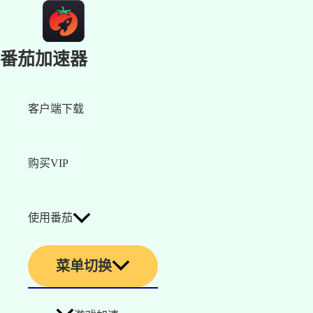
番茄加速器
客户端下载
购买VIP
使用番茄
菜单切换