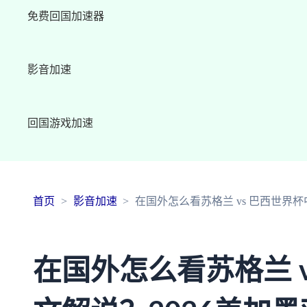
免费回国加速器
影音加速
回国游戏加速
首页
影音加速
在国外怎么看苏格兰 vs 巴西世界
在国外怎么看苏格兰 v