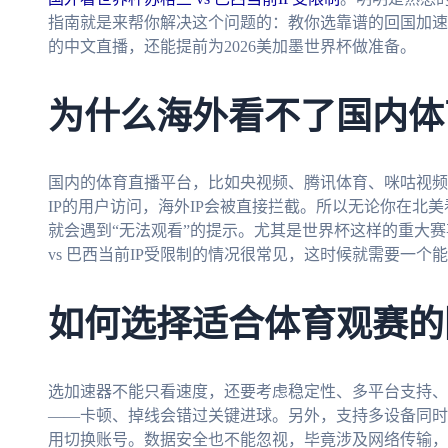
指南就是来帮你解决这个问题的：教你选靠谱的回国加速
的中文直播，还能提前为2026美加墨世界杯做准备。
为什么海外看不了国内体
国内的体育直播平台，比如央视频、腾讯体育、咪咕视频
IP的用户访问，海外IP会被直接拦截。所以无论你在北美
就会遇到“无法观看”的提示。尤其是世界杯这样的重大
vs 巴西当前IP受限制的情况很常见，这时候就需要一个
如何选择适合体育观赛的
选加速器不能只看速度，还要考虑稳定性、多平台支持、
——卡顿、掉线会错过关键进球。另外，支持多设备同时
用切换账号。数据安全也不能忽视，毕竟涉及网络传输，