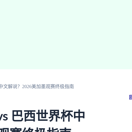
杯中文解说？2026美加墨观赛终极指南
s 巴西世界杯中