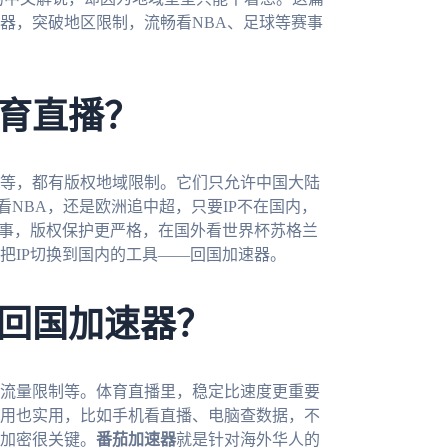
器，突破地区限制，流畅看NBA、足球等赛事
育直播？
等，都有版权地域限制。它们只允许中国大陆
看NBA，还是欧洲追中超，只要IP不在国内，
赛事，版权保护更严格，在国外看世界杯苏格兰
能把IP切换到国内的工具——回国加速器。
回国加速器？
流量限制等。体育直播里，稳定比速度更重要
用也实用，比如手机看直播、电脑查数据，不
加密很关键。
番茄加速器
就是针对海外华人的