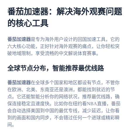
番茄加速器：解决海外观赛问题
的核心工具
番茄加速器
是专为海外用户设计的回国加速工具，它的
六大核心功能，正好针对海外观赛的痛点，让你轻松突
破地域限制，享受流畅的中文解说体育赛事。
全球节点分布，智能推荐最优线路
番茄加速器
在全球多个国家和地区都设有节点，不管你
在欧洲、北美、东南亚还是澳洲，都能找到就近的节
点。它还能智能分析你的网络状况，推荐最优线路，确
保连接稳定且速度快。比如你在纽约看NBA直播，番茄
会自动选择美国到中国的最优专线，减少延迟，让你看
到的画面和国内同步，不会错过任何一个进球或精彩瞬
间。