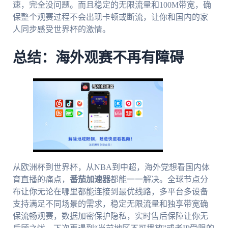
速，完全没问题。而且稳定的无限流量和100M带宽，确
保整个观赛过程不会出现卡顿或断流，让你和国内的家
人同步感受世界杯的激情。
总结：海外观赛不再有障碍
从欧洲杯到世界杯，从NBA到中超，海外党想看国内体
育直播的痛点，
番茄加速器
都能一一解决。全球节点分
布让你无论在哪里都能连接到最优线路，多平台多设备
支持满足不同场景的需求，稳定无限流量和独享带宽确
保流畅观赛，数据加密保护隐私，实时售后保障让你无