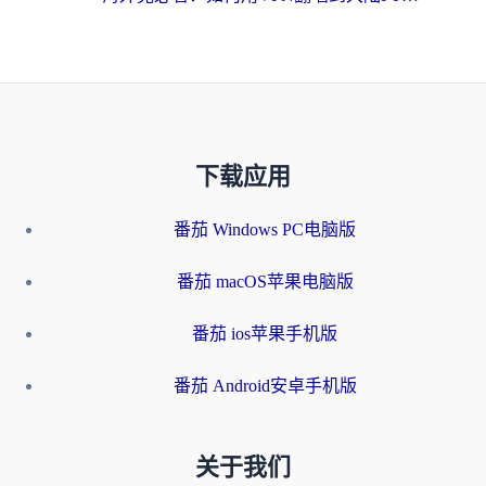
下载应用
番茄 Windows PC电脑版
番茄 macOS苹果电脑版
番茄 ios苹果手机版
番茄 Android安卓手机版
关于我们