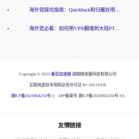
海外党踩坑指南：Quickback和归雁好用吗？选对加速器才能无缝刷国内资源
海外党必看：如何用VPN翻墙到大陆PTT？一篇解决你所有回国加速痛点
Copyright © 2023
番茄加速器
湖南精准量科技有限公司
互联网虚拟专用网业务许可证 B1-20231050
湘ICP备2023004234号-1
APP备案号 湘ICP备2023004234号-3A
友情链接