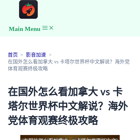
Main Menu
首页
影音加速
在国外怎么看加拿大 vs 卡塔尔世界杯中文解说？海外党
体育观赛终极攻略
在国外怎么看加拿大 vs 卡
塔尔世界杯中文解说？海外
党体育观赛终极攻略