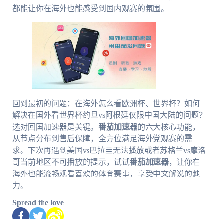
都能让你在海外也能感受到国内观赛的氛围。
回到最初的问题：在海外怎么看欧洲杯、世界杯？如何
解决在国外看世界杯约旦vs阿根廷仅限中国大陆的问题？
选对回国加速器是关键。
番茄加速器
的六大核心功能，
从节点分布到售后保障，全方位满足海外党观赛的需
求。下次再遇到美国vs巴拉圭无法播放或者苏格兰vs摩洛
哥当前地区不可播放的提示，试试
番茄加速器
，让你在
海外也能流畅观看喜欢的体育赛事，享受中文解说的魅
力。
Spread the love