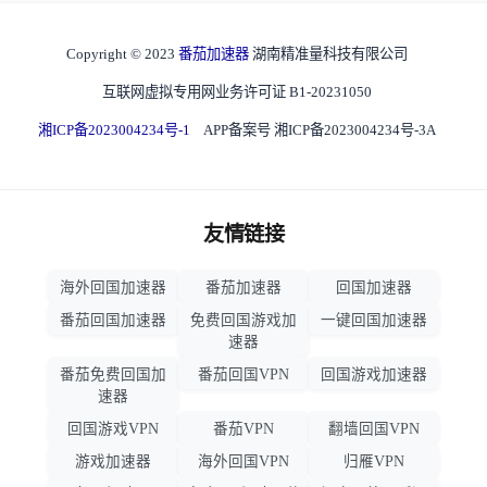
Copyright © 2023
番茄加速器
湖南精准量科技有限公司
互联网虚拟专用网业务许可证 B1-20231050
湘ICP备2023004234号-1
APP备案号 湘ICP备2023004234号-3A
友情链接
海外回国加速器
番茄加速器
回国加速器
番茄回国加速器
免费回国游戏加
一键回国加速器
速器
番茄免费回国加
番茄回国VPN
回国游戏加速器
速器
回国游戏VPN
番茄VPN
翻墙回国VPN
游戏加速器
海外回国VPN
归雁VPN