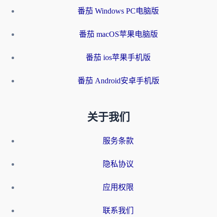
番茄 Windows PC电脑版
番茄 macOS苹果电脑版
番茄 ios苹果手机版
番茄 Android安卓手机版
关于我们
服务条款
隐私协议
应用权限
联系我们