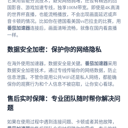
它采用智能分流技术，避免网络拥堵，还设有精选的回
国影音、游戏加速专线，独享100M带宽。即使是4K高清
的世界杯直播，也能流畅播放，不会出现画面延迟或声
音卡顿的情况。比如你在德国看美国vs巴拉圭的比赛，用
番茄加速器
连接后，画面清晰流畅，就像在国内看直播
一样。
数据安全加密：保护你的网络隐私
在海外使用加速器，数据安全是关键。
番茄加速器
采用
数据安全加密技术，通过专线传输你的网络数据，防止
信息泄露。不管你是用公共WiFi还是私人网络，都能确
保你的观赛行为和个人信息不被窃取，让你安心看球。
售后实时保障：专业团队随时帮你解决问
题
如果在使用过程中遇到连接问题、卡顿或者其他故障，