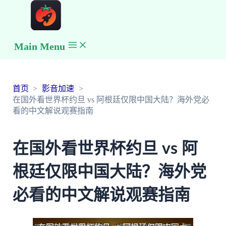
Main Menu
首页
影音加速
在国外看世界杯约旦 vs 阿根廷仅限中国大陆？海外党必
看的中文解说观赛指南
在国外看世界杯约旦 vs 阿
根廷仅限中国大陆？海外党
必看的中文解说观赛指南