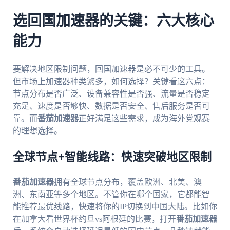
选回国加速器的关键：六大核心
能力
要解决地区限制问题，回国加速器是必不可少的工具。
但市场上加速器种类繁多，如何选择？关键看这六点：
节点分布是否广泛、设备兼容性是否强、流量是否稳定
充足、速度是否够快、数据是否安全、售后服务是否可
靠。而
番茄加速器
正好满足这些需求，成为海外党观赛
的理想选择。
全球节点+智能线路：快速突破地区限制
番茄加速器
拥有全球节点分布，覆盖欧洲、北美、澳
洲、东南亚等多个地区。不管你在哪个国家，它都能智
能推荐最优线路，快速将你的IP切换到中国大陆。比如你
在加拿大看世界杯约旦vs阿根廷的比赛，打开
番茄加速器