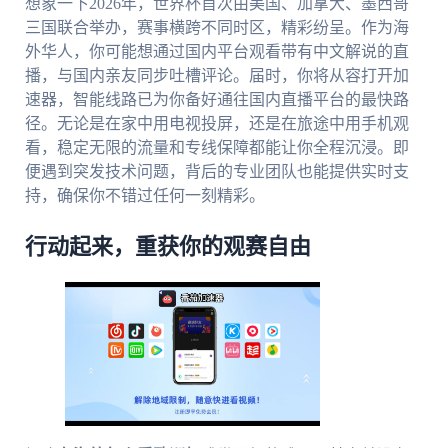
想象一下2026年，世界杯首次由美国、加拿大、墨西哥
三国联合举办，赛事横跨不同时区，精彩纷呈。作为海
外华人，你可能想通过国内平台观看带有中文解说的直
播，与国内亲友同步吐槽评论。届时，你将从容打开加
速器，智能线路已为你备好通往国内直播平台的最快路
径。无论是在家中用电视投屏，还是在旅途中用手机观
看，稳定无限的流量和专线保障都能让你全程沉浸。即
便遇到突发技术问题，背后的专业团队也能提供实时支
持，确保你不错过任何一刻精彩。
行动起来，重获你的观赛自由