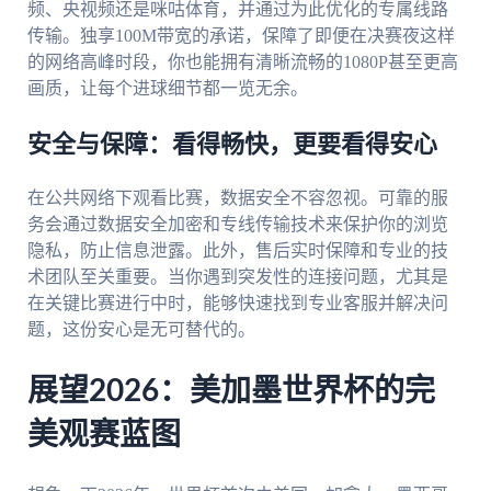
频、央视频还是咪咕体育，并通过为此优化的专属线路
传输。独享100M带宽的承诺，保障了即便在决赛夜这样
的网络高峰时段，你也能拥有清晰流畅的1080P甚至更高
画质，让每个进球细节都一览无余。
安全与保障：看得畅快，更要看得安心
在公共网络下观看比赛，数据安全不容忽视。可靠的服
务会通过数据安全加密和专线传输技术来保护你的浏览
隐私，防止信息泄露。此外，售后实时保障和专业的技
术团队至关重要。当你遇到突发性的连接问题，尤其是
在关键比赛进行中时，能够快速找到专业客服并解决问
题，这份安心是无可替代的。
展望2026：美加墨世界杯的完
美观赛蓝图