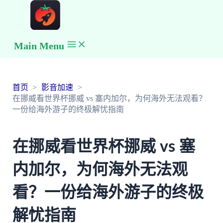
Main Menu
首页
影音加速
在挪威看世界杯挪威 vs 塞内加尔，为何海外无法观看？
一份给海外游子的终极解忧指南
在挪威看世界杯挪威 vs 塞
内加尔，为何海外无法观
看？一份给海外游子的终极
解忧指南