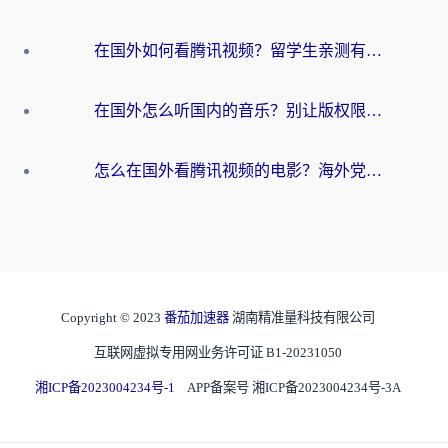
在国外如何看腾讯视频？留学生亲测有效的回国加速方案
在国外怎么听国内的音乐？别让版权限制断了你的华语歌单
怎么在国外看腾讯视频的电影？海外党亲测有效的回国加速指南
Copyright © 2023
番茄加速器
湖南精准量科技有限公司
互联网虚拟专用网业务许可证 B1-20231050
湘ICP备2023004234号-1
APP备案号 湘ICP备2023004234号-3A