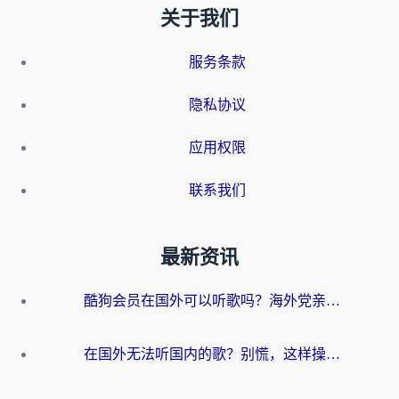
关于我们
服务条款
隐私协议
应用权限
联系我们
最新资讯
酷狗会员在国外可以听歌吗？海外党亲测有效：3步解决音乐权限难题
在国外无法听国内的歌？别慌，这样操作就能畅听QQ音乐（附亲测加速器推荐）