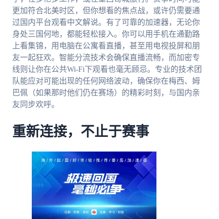
更加符合北美时区，但你想看的焦点战，或许仍需要通
过国内平台观看中文解说。有了可靠的加速器，无论你
身处三国何地，都能轻松接入。你可以用手机在通勤路
上看集锦，用电脑在公寓看直播，甚至用电视投屏和朋
友一起狂欢。智能分流技术会确保直播流畅，而加密专
线则让你在公共Wi-Fi下观看也毫无顾忌。专业的技术团
队能应对可能出现的任何网络波动，确保你在梅西、姆
巴佩（如果那时他们仍在赛场）的精彩时刻，与国内亲
友同步欢呼。
重新连接，不止于赛事