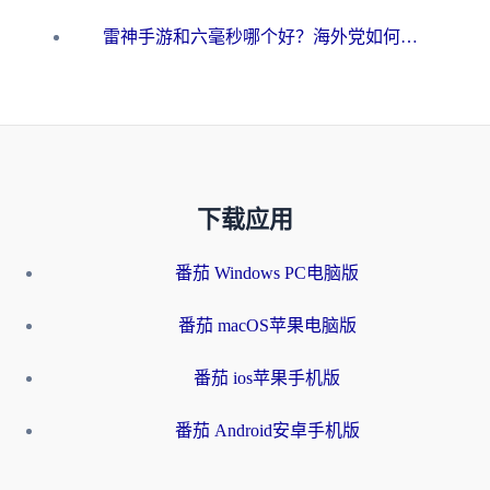
雷神手游和六毫秒哪个好？海外党如何真正解锁国内资源
下载应用
番茄 Windows PC电脑版
番茄 macOS苹果电脑版
番茄 ios苹果手机版
番茄 Android安卓手机版