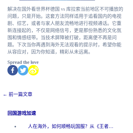
解决在国外看世界杯德国 vs 库拉索当前地区不可播放的
问题，只是开始。这套方法同样适用于追看国内的电视
剧、综艺，或者与家人朋友流畅地进行视频通话。它重
新连接起的，不仅是网络信号，更是那份熟悉的文化氛
围和情感纽带。当技术屏障被打破，距离便不再是问
题。下次当你再遇到海外无法观看的提示时，希望你能
从容应对，因为你知道，精彩从未远离。
Spread the love
←
前一篇文章
回国游戏加速
人在海外，如何顺畅玩国服？从《王者荣耀》到《云图计划》的加速器终极指南