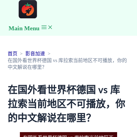
Main Menu
首页
影音加速
在国外看世界杯德国 vs 库拉索当前地区不可播放，你的
中文解说在哪里？
在国外看世界杯德国 vs 库
拉索当前地区不可播放，你
的中文解说在哪里？