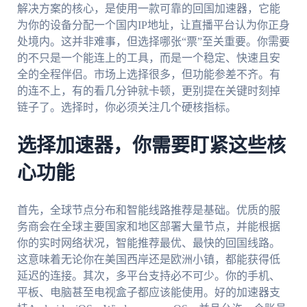
解决方案的核心，是使用一款可靠的回国加速器，它能
为你的设备分配一个国内IP地址，让直播平台认为你正身
处境内。这并非难事，但选择哪张“票”至关重要。你需要
的不只是一个能连上的工具，而是一个稳定、快速且安
全的全程伴侣。市场上选择很多，但功能参差不齐。有
的连不上，有的看几分钟就卡顿，更别提在关键时刻掉
链子了。选择时，你必须关注几个硬核指标。
选择加速器，你需要盯紧这些核
心功能
首先，全球节点分布和智能线路推荐是基础。优质的服
务商会在全球主要国家和地区部署大量节点，并能根据
你的实时网络状况，智能推荐最优、最快的回国线路。
这意味着无论你在美国西岸还是欧洲小镇，都能获得低
延迟的连接。其次，多平台支持必不可少。你的手机、
平板、电脑甚至电视盒子都应该能使用。好的加速器支