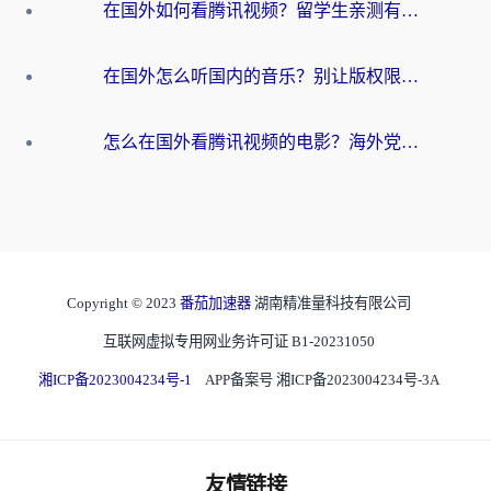
在国外如何看腾讯视频？留学生亲测有效的回国加速方案
在国外怎么听国内的音乐？别让版权限制断了你的华语歌单
怎么在国外看腾讯视频的电影？海外党亲测有效的回国加速指南
Copyright © 2023
番茄加速器
湖南精准量科技有限公司
互联网虚拟专用网业务许可证 B1-20231050
湘ICP备2023004234号-1
APP备案号 湘ICP备2023004234号-3A
友情链接