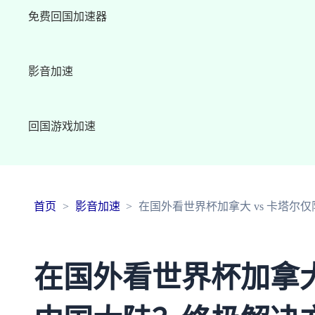
免费回国加速器
影音加速
回国游戏加速
首页
影音加速
在国外看世界杯加拿大 vs 卡塔尔
在国外看世界杯加拿大 