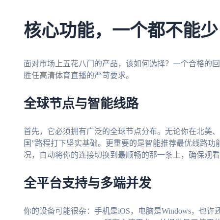
核心功能，一个都不能少
面对市场上五花八门的产品，该如何选择？一个合格的回
胜任高清体育直播的严苛要求。
全球节点与智能线路
首先，它必须拥有广泛的全球节点分布。无论你在北美、
国”路程打下坚实基础。更重要的是智能推荐最优线路功
况，自动将你的连接切换到最顺畅的那一条上，确保观看
全平台支持与多端并发
你的设备可能很杂：手机是iOS，电脑是Windows，也许还