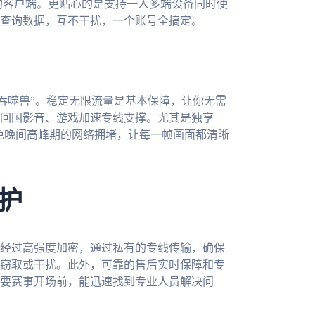
于使用的客户端。更贴心的是支持一人多端设备同时使
查询数据，互不干扰，一个账号全搞定。
吞噬兽”。稳定无限流量是基本保障，让你无需
回国影音、游戏加速专线支撑。尤其是独享
避免晚间高峰期的网络拥堵，让每一帧画面都清晰
护
经过高强度加密，通过私有的专线传输，确保
窃取或干扰。此外，可靠的售后实时保障和专
要赛事开场前，能迅速找到专业人员解决问