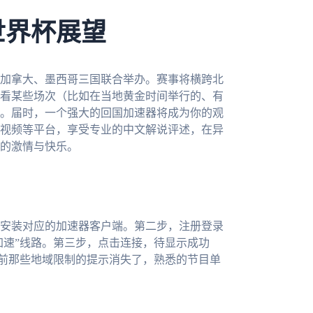
世界杯展望
、加拿大、墨西哥三国联合举办。赛事将横跨北
看某些场次（比如在当地黄金时间举行的、有
。届时，一个强大的回国加速器将成为你的观
视频等平台，享受专业的中文解说评述，在异
的激情与快乐。
安装对应的加速器客户端。第二步，注册登录
加速”线路。第三步，点击连接，待显示成功
之前那些地域限制的提示消失了，熟悉的节目单