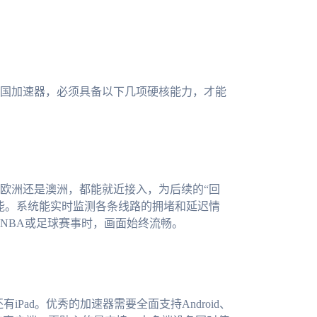
国加速器，必须具备以下几项硬核能力，才能
欧洲还是澳洲，都能就近接入，为后续的“回
能。系统能实时监测各条线路的拥堵和延迟情
NBA或足球赛事时，画面始终流畅。
有iPad。优秀的加速器需要全面支持Android、