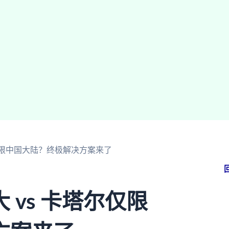
仅限中国大陆？终极解决方案来了
vs 卡塔尔仅限