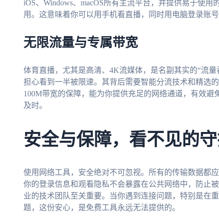
iOS、Windows、macOS所有主流平台，并提供易
用。这意味着你可以用手机看直播，同时用电脑登录账号
无限流量与专属带宽
体育直播，尤其是高清、4K流媒体，是名副其实的“流量
担心看到一半被限速。其背后需要智能分流技术和精选的
100M带宽的保障，能为你提供充足的网络通道，有效
及时。
安全与保障，看不见的守
使用网络工具，安全绝对不可忽视。所有的传输数据都应
你的登录信息和观看隐私不会暴露在公共网络中，防止被
业的技术团队至关重要。当你遇到连接问题，特别是在重
题，这份安心，是免费工具永远无法提供的。