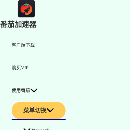
番茄加速器
客户端下载
购买VIP
使用番茄
菜单切换