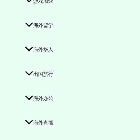
游戏加速
海外留学
海外华人
出国旅行
海外办公
海外直播