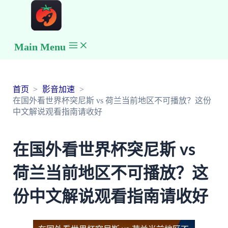
Main Menu
首页
影音加速
在国外看世界杯突尼斯 vs 荷兰当前地区不可播放？这份
中文解说观看指南请收好
在国外看世界杯突尼斯 vs
荷兰当前地区不可播放？这
份中文解说观看指南请收好