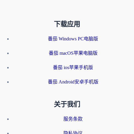
下载应用
番茄 Windows PC电脑版
番茄 macOS苹果电脑版
番茄 ios苹果手机版
番茄 Android安卓手机版
关于我们
服务条款
隐私协议