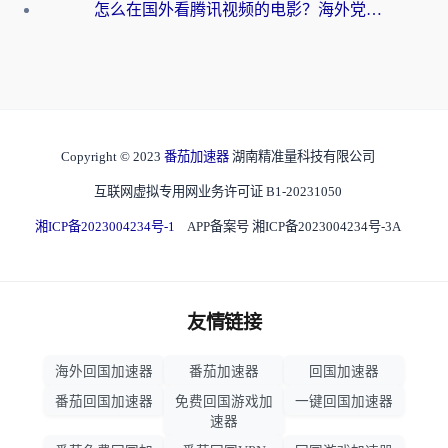
怎么在国外看腾讯视频的电影？海外党亲测有效的回国加速指南
Copyright © 2023
番茄加速器
湖南精准量科技有限公司
互联网虚拟专用网业务许可证 B1-20231050
湘ICP备2023004234号-1
APP备案号 湘ICP备2023004234号-3A
友情链接
海外回国加速器
番茄加速器
回国加速器
番茄回国加速器
免费回国游戏加
一键回国加速器
速器