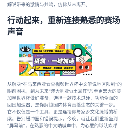
解说带来的激情与共鸣，仿佛从未离开。
行动起来，重新连接熟悉的赛场
声音
从解决“在马来西亚看央视频世界杯中文解说地区限制”的
眼前困扰，到为未来“澳大利亚vs土耳其”乃至更宏大的美
加墨世界杯做好准备，选择一款技术过硬、功能全面的
回国加速器，是你解锁国内体育直播生态的关键一步。
它不仅仅是一个工具，更是连接你与家乡文化脉搏的桥
梁。告别缓冲圈和错误提示，今晚，就让我们重新坐到
“屏幕前”，在熟悉的中文呐喊声中，为心爱的球队欢呼