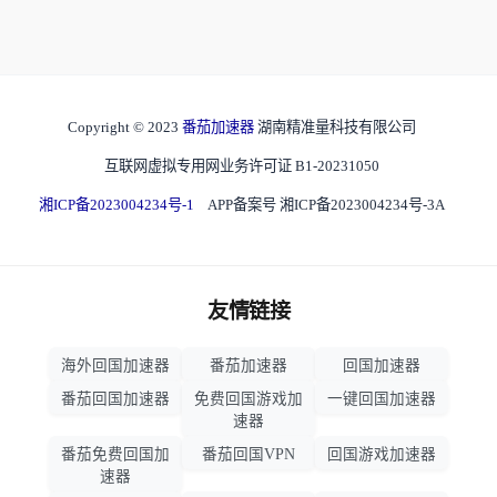
Copyright © 2023
番茄加速器
湖南精准量科技有限公司
互联网虚拟专用网业务许可证 B1-20231050
湘ICP备2023004234号-1
APP备案号 湘ICP备2023004234号-3A
友情链接
海外回国加速器
番茄加速器
回国加速器
番茄回国加速器
免费回国游戏加
一键回国加速器
速器
番茄免费回国加
番茄回国VPN
回国游戏加速器
速器