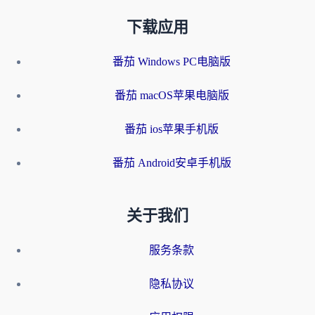
下载应用
番茄 Windows PC电脑版
番茄 macOS苹果电脑版
番茄 ios苹果手机版
番茄 Android安卓手机版
关于我们
服务条款
隐私协议