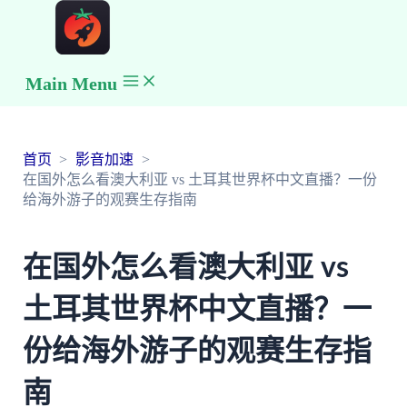
Main Menu
首页
影音加速
在国外怎么看澳大利亚 vs 土耳其世界杯中文直播？一份
给海外游子的观赛生存指南
在国外怎么看澳大利亚 vs
土耳其世界杯中文直播？一
份给海外游子的观赛生存指
南