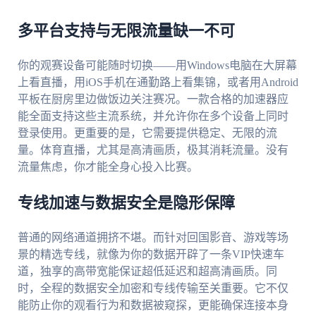
多平台支持与无限流量缺一不可
你的观赛设备可能随时切换——用Windows电脑在大屏幕
上看直播，用iOS手机在通勤路上看集锦，或者用Android
平板在厨房里边做饭边关注赛况。一款合格的加速器应
能全面支持这些主流系统，并允许你在多个设备上同时
登录使用。更重要的是，它需要提供稳定、无限的流
量。体育直播，尤其是高清画质，极其消耗流量。没有
流量焦虑，你才能全身心投入比赛。
专线加速与数据安全是隐形保障
普通的网络通道拥挤不堪。而针对回国影音、游戏等场
景的精选专线，就像为你的数据开辟了一条VIP快速车
道，独享的高带宽能保证超低延迟和超高清画质。同
时，全程的数据安全加密和专线传输至关重要。它不仅
能防止你的观看行为和数据被窥探，更能确保连接本身