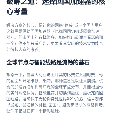
破解之道：选择回国加速器的核
心考量
解决方案的核心，是让你的网络“伪装”成一个国内用户。
这就需要借助回国加速器（也称回国VPN或网络加速
器）。但市面上的选择繁多，如何挑出最适合看球的那
一个？你不能只看广告，更要看其背后的技术实力能否
经得起大赛的考验。
全球节点与智能线路是流畅的基石
想象一下，当澳大利亚与土耳其的比赛进入加时赛，你
的画面却开始卡顿、缓冲，那种焦急足以让人崩溃。优
秀的加速器必须拥有广泛的全球节点分布，并能根据你
的实时网络状况，智能推荐并切换到最优、最稳定的回
国线路。这确保了无论你身处世界哪个角落，信号都能
以最短、最通畅的路径“回国”，避免高峰期的网络拥堵，
让你不错过任何一个精彩进球。