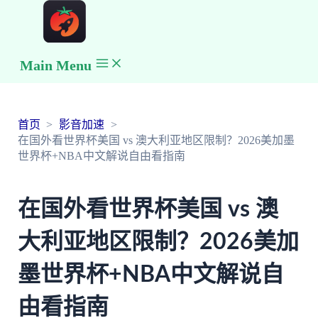
Main Menu
首页
影音加速
在国外看世界杯美国 vs 澳大利亚地区限制？2026美加墨
世界杯+NBA中文解说自由看指南
在国外看世界杯美国 vs 澳
大利亚地区限制？2026美加
墨世界杯+NBA中文解说自
由看指南