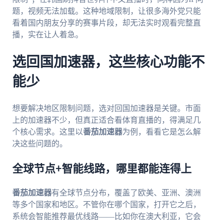
题，视频无法加载。这种地域限制，让很多海外党只能
看着国内朋友分享的赛事片段，却无法实时观看完整直
播，实在让人着急。
选回国加速器，这些核心功能不
能少
想要解决地区限制问题，选对回国加速器是关键。市面
上的加速器不少，但真正适合看体育直播的，得满足几
个核心需求。这里以
番茄加速器
为例，看看它是怎么解
决这些问题的。
全球节点+智能线路，哪里都能连得上
番茄加速器
有全球节点分布，覆盖了欧美、亚洲、澳洲
等多个国家和地区。不管你在哪个国家，打开它之后，
系统会智能推荐最优线路——比如你在澳大利亚，它会