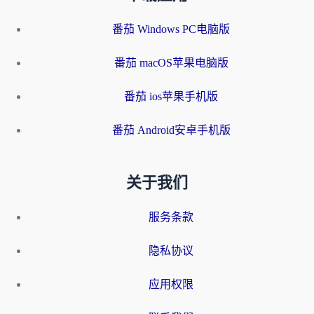
番茄 Windows PC电脑版
番茄 macOS苹果电脑版
番茄 ios苹果手机版
番茄 Android安卓手机版
关于我们
服务条款
隐私协议
应用权限