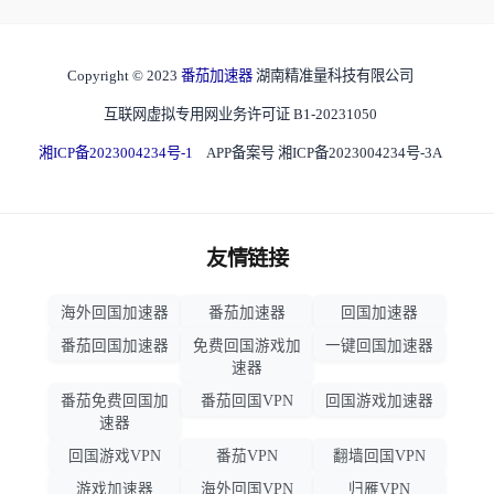
Copyright © 2023
番茄加速器
湖南精准量科技有限公司
互联网虚拟专用网业务许可证 B1-20231050
湘ICP备2023004234号-1
APP备案号 湘ICP备2023004234号-3A
友情链接
海外回国加速器
番茄加速器
回国加速器
番茄回国加速器
免费回国游戏加
一键回国加速器
速器
番茄免费回国加
番茄回国VPN
回国游戏加速器
速器
回国游戏VPN
番茄VPN
翻墙回国VPN
游戏加速器
海外回国VPN
归雁VPN