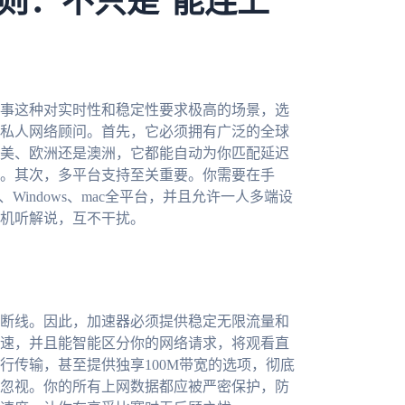
则：不只是“能连上”
事这种对实时性和稳定性要求极高的场景，选
私人网络顾问。首先，它必须拥有广泛的全球
美、欧洲还是澳洲，它都能自动为你匹配延迟
。其次，多平台支持至关重要。你需要在手
、Windows、mac全平台，并且允许一人多端设
机听解说，互不干扰。
断线。因此，加速器必须提供稳定无限流量和
速，并且能智能区分你的网络请求，将观看直
行传输，甚至提供独享100M带宽的选项，彻底
忽视。你的所有上网数据都应被严密保护，防