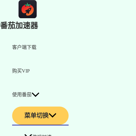
番茄加速器
客户端下载
购买VIP
使用番茄
菜单切换