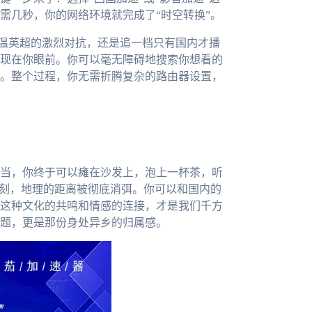
需几秒，你的网络环境就完成了“时空转换”。
重温英超的激烈对抗，还是追一档只有国内才播
现在你眼前。你可以毫无障碍地搜索你想看的
。整个过程，你无需折腾复杂的路由器设置，
当，你终于可以瘫在沙发上，泡上一杯茶，听
一刻，地理的距离被彻底消弭。你可以和国内的
这种文化的共鸣和情感的连接，才是我们千方
题，更是那份身处异乡的归属感。