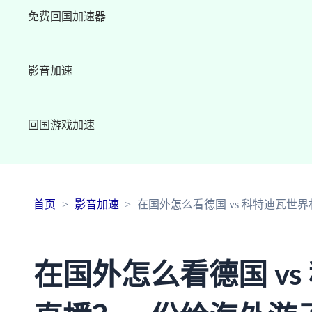
免费回国加速器
影音加速
回国游戏加速
首页
影音加速
在国外怎么看德国 vs 科特迪瓦
在国外怎么看德国 vs