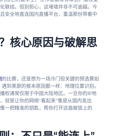
化联结。但别担心，这堵墙并非不可逾越。今
且安全地直连国内直播平台，重温那份带着中
？核心原因与破解思
制
的比赛，还是想为一场冷门但关键的预选赛如
心，遇到黑屏的根本原因都一样：地理位置识别。
播权通常仅限于中国大陆地区。一旦你的IP地
，就是让你的网络“看起来”像是从国内发出
像一把精准的钥匙，帮你打开这扇被锁上的