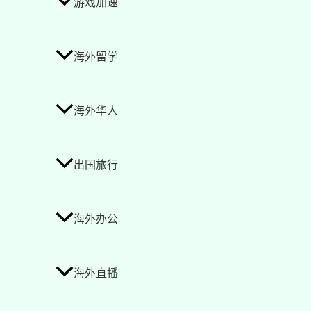
游戏加速
海外留学
海外华人
出国旅行
海外办公
海外直播