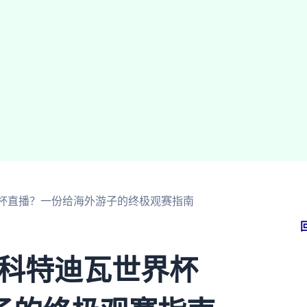
世界杯直播？一份给海外游子的终极观赛指南
 科特迪瓦世界杯