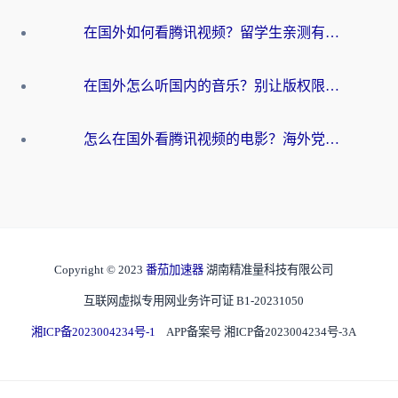
在国外如何看腾讯视频？留学生亲测有效的回国加速方案
在国外怎么听国内的音乐？别让版权限制断了你的华语歌单
怎么在国外看腾讯视频的电影？海外党亲测有效的回国加速指南
Copyright © 2023
番茄加速器
湖南精准量科技有限公司
互联网虚拟专用网业务许可证 B1-20231050
湘ICP备2023004234号-1
APP备案号 湘ICP备2023004234号-3A