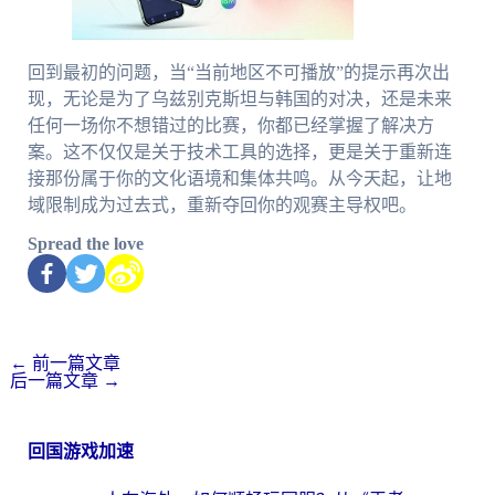
回到最初的问题，当“当前地区不可播放”的提示再次出
现，无论是为了乌兹别克斯坦与韩国的对决，还是未来
任何一场你不想错过的比赛，你都已经掌握了解决方
案。这不仅仅是关于技术工具的选择，更是关于重新连
接那份属于你的文化语境和集体共鸣。从今天起，让地
域限制成为过去式，重新夺回你的观赛主导权吧。
Spread the love
←
前一篇文章
后一篇文章
→
回国游戏加速