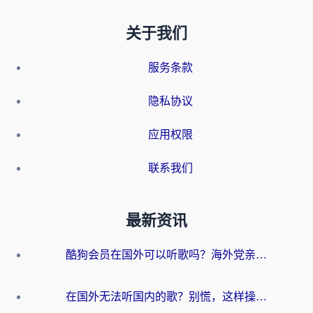
关于我们
服务条款
隐私协议
应用权限
联系我们
最新资讯
酷狗会员在国外可以听歌吗？海外党亲测有效：3步解决音乐权限难题
在国外无法听国内的歌？别慌，这样操作就能畅听QQ音乐（附亲测加速器推荐）