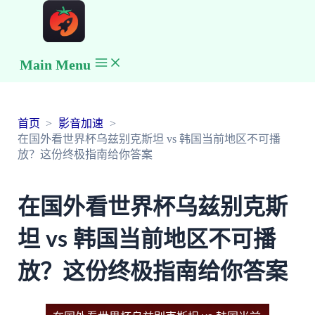
Main Menu
首页
影音加速
在国外看世界杯乌兹别克斯坦 vs 韩国当前地区不可播
放？这份终极指南给你答案
在国外看世界杯乌兹别克斯
坦 vs 韩国当前地区不可播
放？这份终极指南给你答案