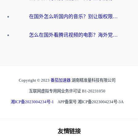
在国外怎么听国内的音乐？别让版权限制断了你的华语歌单
怎么在国外看腾讯视频的电影？海外党亲测有效的回国加速指南
Copyright © 2023
番茄加速器
湖南精准量科技有限公司
互联网虚拟专用网业务许可证 B1-20231050
湘ICP备2023004234号-1
APP备案号 湘ICP备2023004234号-3A
友情链接