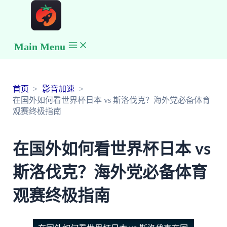
Main Menu
首页
影音加速
在国外如何看世界杯日本 vs 斯洛伐克？海外党必备体育
观赛终极指南
在国外如何看世界杯日本 vs
斯洛伐克？海外党必备体育
观赛终极指南