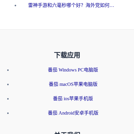
雷神手游和六毫秒哪个好？海外党如何真正解锁国内资源
下载应用
番茄 Windows PC电脑版
番茄 macOS苹果电脑版
番茄 ios苹果手机版
番茄 Android安卓手机版