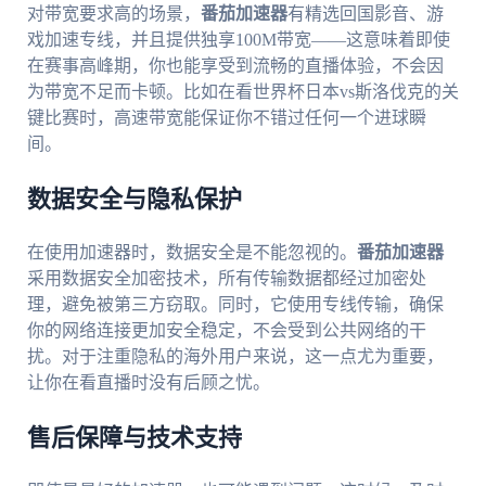
对带宽要求高的场景，
番茄加速器
有精选回国影音、游
戏加速专线，并且提供独享100M带宽——这意味着即使
在赛事高峰期，你也能享受到流畅的直播体验，不会因
为带宽不足而卡顿。比如在看世界杯日本vs斯洛伐克的关
键比赛时，高速带宽能保证你不错过任何一个进球瞬
间。
数据安全与隐私保护
在使用加速器时，数据安全是不能忽视的。
番茄加速器
采用数据安全加密技术，所有传输数据都经过加密处
理，避免被第三方窃取。同时，它使用专线传输，确保
你的网络连接更加安全稳定，不会受到公共网络的干
扰。对于注重隐私的海外用户来说，这一点尤为重要，
让你在看直播时没有后顾之忧。
售后保障与技术支持